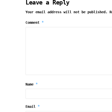
Leave a Reply
Your email address will not be published.
R
*
Comment
*
Name
*
Email