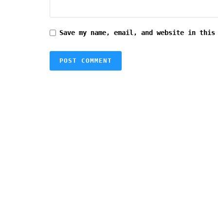
Save my name, email, and website in this