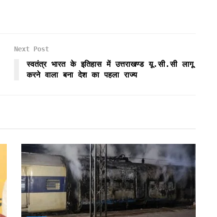
Next Post
स्वतंत्र भारत के इतिहास में उत्तराखण्ड यू.सी.सी लागू
करने वाला बना देश का पहला राज्य