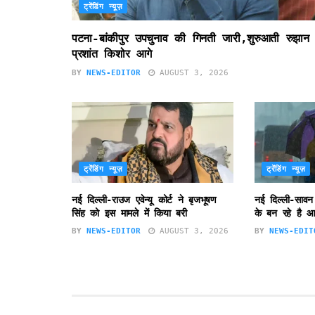
ट्रेंडिंग न्यूज़
पटना-बांकीपुर उपचुनाव की गिनती जारी,शुरुआती रुझान म
प्रशांत किशोर आगे
BY
NEWS-EDITOR
AUGUST 3, 2026
ट्रेंडिंग न्यूज़
ट्रेंडिंग न्यूज़
नई दिल्ली-राउज एवेन्यू कोर्ट ने बृजभूषण
नई दिल्ली-सावन
सिंह को इस मामले में किया बरी
के बन रहे है आ
BY
NEWS-EDITOR
AUGUST 3, 2026
BY
NEWS-EDIT