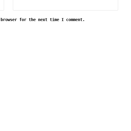
 browser for the next time I comment.