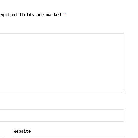
*
equired fields are marked
Website