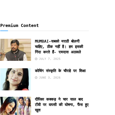
Premium Content
MUMBAI-सबको मराठी बोलनी
चाहिए, ठीक नहीं है। हम इसकी
निंदा करते हैं- रामदास अठावले
JULY 7, 2025
कोचिंग संस्कृति के चौराहे पर शिक्षा
JUNE 3, 2026
दीपिका कक्कड़ ने चार साल बाद
टीवी पर वापसी की घोषणा, फैंस हुए
खुश