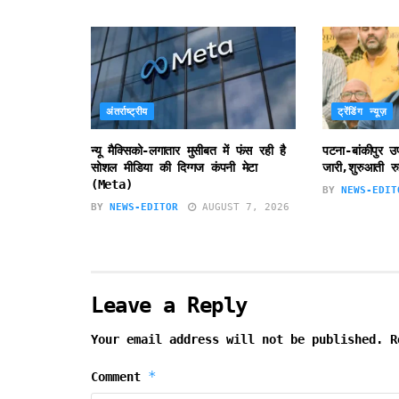
अंतर्राष्ट्रीय
ट्रेंडिंग न्यूज़
न्यू मैक्सिको-लगातार मुसीबत में फंस रही है
पटना-बांकीपुर 
सोशल मीडिया की दिग्गज कंपनी मेटा
जारी,शुरुआती रु
(Meta)
BY
NEWS-EDIT
BY
NEWS-EDITOR
AUGUST 7, 2026
Leave a Reply
Your email address will not be published.
R
*
Comment