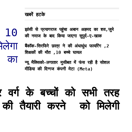
खबरें हटके
े 10
झांसी से प्रयागराज पहुंचा अबान अहमद का शव,जुमे
की नमाज के बाद किया जाएगा सुपुर्द-ए-खाक
लेगा
बैंकॉक-सिरफिरे छात्र ने की अंधाधुंध फायरिंग ,2
शिक्षकों की मौत ,10 बच्चे घायल
ा का
न्यू मैक्सिको-लगातार मुसीबत में फंस रही है सोशल
मीडिया की दिग्गज कंपनी मेटा (Meta)
 वर्ग के बच्चों को सभी तरह
ओं की तैयारी करने को मिलेगी