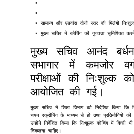
सामान्य और एडवांस दोनों स्तर की मिलेगी निःशुल
मुख्य सचिव ने कोचिंग की गुणवत्ता सुनिश्चित करने
मुख्य सचिव आनंद बर्धन
सभागार में कमजोर वर्ग
परीक्षाओं की निःशुल्क क
आयोजित की गई।
मुख्य सचिव ने शिक्षा विभाग को निर्देशित किया कि न
चयन स्क्रीनिंग के माध्यम से हो तथा प्रतियोगियों क
उन्होंने निर्देशित किया कि निःशुल्क कोचिंग में कि
निकलना चाहिए।