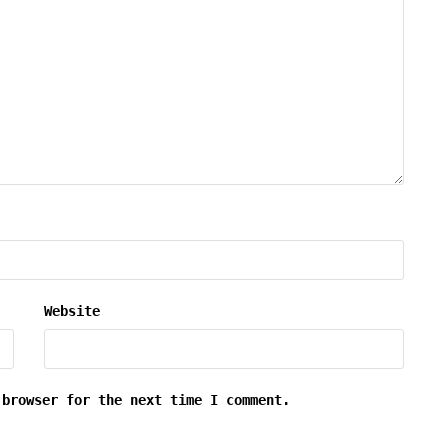
Website
 browser for the next time I comment.