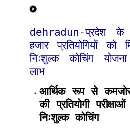
dehradun-प्रदेश क
हजार प्रतियोगियों को मि
निःशुल्क कोचिंग योजन
लाभ
आर्थिक रूप से कमजोर
की प्रतियोगी परीक्षा
निःशुल्क कोचिंग