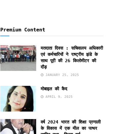
Premium Content
मतदाता दिवस : सचिवालय अधिकारी
एवं कर्मचारियों ने राष्ट्रीय झंडे के
साथ पूरी की 26 किलोमीटर की
दौड़
JANUARY 25, 2025
मोबाइल की कैद
APRIL 9, 2025
वर्ष 2024 भारत की शिक्षा प्रणाली
के विकास में एक मील का पत्थर