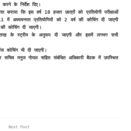
ा करने के निर्देश दिए।
त कराया कि इस वर्ष 10 हजार छात्रों को प्रतियोगी परीक्षाओं
11 में अध्ययनरत प्रतियोगियों को 2 वर्ष की कोचिंग दी जाएगी
 की कोचिंग दी जाएगी।
 तरह के स्ट्रीम के अनुरूप दी जाएगी और इसमें लगभग सभी
वांस कोचिंग भी दी जाएगी।
सचिव मनुज गोयल सहित संबंधित अधिकारी बैठक में उपस्थित
Next Post