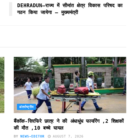
DEHRADUN–राज्य में सीमांत क्षेत्र विकास परिषद का
गठन किया जायेगा – मुख्यमंत्री
अंतर्राष्ट्रीय
बैंकॉक-सिरफिरे छात्र ने की अंधाधुंध फायरिंग ,2 शिक्षकों
की मौत ,10 बच्चे घायल
BY
NEWS-EDITOR
AUGUST 7, 2026