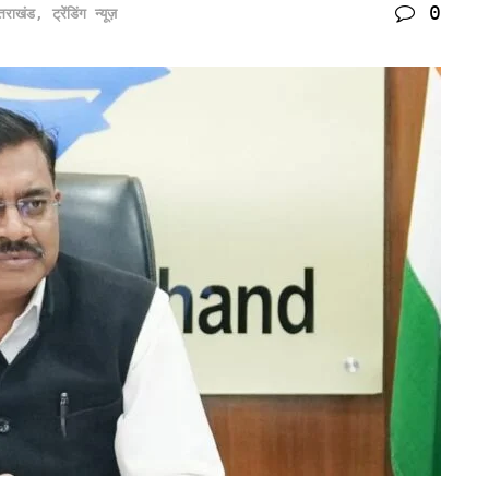
0
्तराखंड
,
ट्रेंडिंग न्यूज़