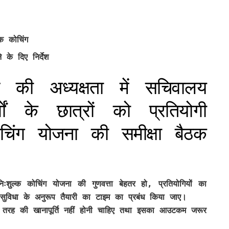
्क कोचिंग
 के दिए निर्देश
 की अध्यक्षता में सचिवालय
ों के छात्रों को प्रतियोगी
ोचिंग योजना की समीक्षा बैठक
िःशुल्क कोचिंग योजना की गुणवत्ता बेहतर हो, प्रतियोगियों का
ी सुविधा के अनुरूप तैयारी का टाइम का प्रबंध किया जाए।
सी भी तरह की खानापूर्ति नहीं होनी चाहिए तथा इसका आउटकम जरूर