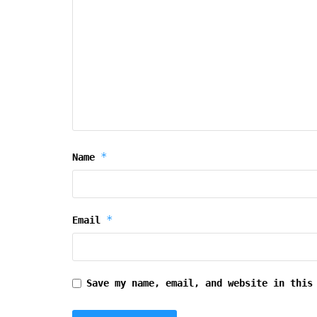
*
Name
*
Email
Save my name, email, and website in this