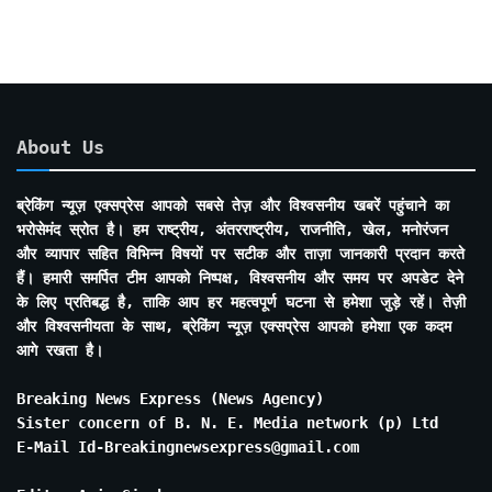
About Us
ब्रेकिंग न्यूज़ एक्सप्रेस आपको सबसे तेज़ और विश्वसनीय खबरें पहुंचाने का
भरोसेमंद स्रोत है। हम राष्ट्रीय, अंतरराष्ट्रीय, राजनीति, खेल, मनोरंजन
और व्यापार सहित विभिन्न विषयों पर सटीक और ताज़ा जानकारी प्रदान करते
हैं। हमारी समर्पित टीम आपको निष्पक्ष, विश्वसनीय और समय पर अपडेट देने
के लिए प्रतिबद्ध है, ताकि आप हर महत्वपूर्ण घटना से हमेशा जुड़े रहें। तेज़ी
और विश्वसनीयता के साथ, ब्रेकिंग न्यूज़ एक्सप्रेस आपको हमेशा एक कदम
आगे रखता है।
Breaking News Express (News Agency)
Sister concern of B. N. E. Media network (p) Ltd
E-Mail Id-Breakingnewsexpress@gmail.com