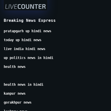
Breaking News Express
pratapgarh up hindi news
today up hindi news
live india hindi news
up politics news in hindi
health news
health news in hindi
kanpur news
gorakhpur news