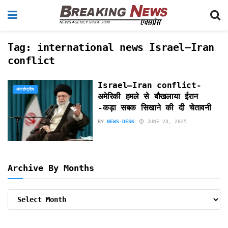
Tag:
international news Israel–Iran
conflict
Israel–Iran conflict-
अंतर्राष्ट्रीय
अमेरिकी हमले से बौखलाया ईरान
-कड़ा सबक सिखाने की दी चेतावनी
BY
NEWS-DESK
JUNE 23, 2025
Archive By Months
Archive
By
Months