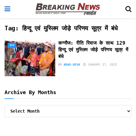
Tag:
हिन्दू एवं मुस्लिम जोड़े परिणय सूत्र में बंधे
कन्नौज: रीति रिवाज के साथ 129
अन्य
हिन्दू एवं मुस्लिम जोड़े परिणय सूत्र में
बंधे
BY
NEWS-DESK
JANUARY 27, 2025
Archive By Months
Archive
By
Months