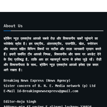
About Us
ब्रेकिंग न्यूज़ एक्सप्रेस आपको सबसे तेज़ और विश्वसनीय खबरें पहुंचाने का
भरोसेमंद स्रोत है। हम राष्ट्रीय, अंतरराष्ट्रीय, राजनीति, खेल, मनोरंजन
और व्यापार सहित विभिन्न विषयों पर सटीक और ताज़ा जानकारी प्रदान करते
हैं। हमारी समर्पित टीम आपको निष्पक्ष, विश्वसनीय और समय पर अपडेट देने
के लिए प्रतिबद्ध है, ताकि आप हर महत्वपूर्ण घटना से हमेशा जुड़े रहें। तेज़ी
और विश्वसनीयता के साथ, ब्रेकिंग न्यूज़ एक्सप्रेस आपको हमेशा एक कदम
आगे रखता है।
Breaking News Express (News Agency)
Sister concern of B. N. E. Media network (p) Ltd
E-Mail Id-Breakingnewsexpress@gmail.com
Editor-Anju Singh
Address-mig 47 secter E aliganj lucknow 226024