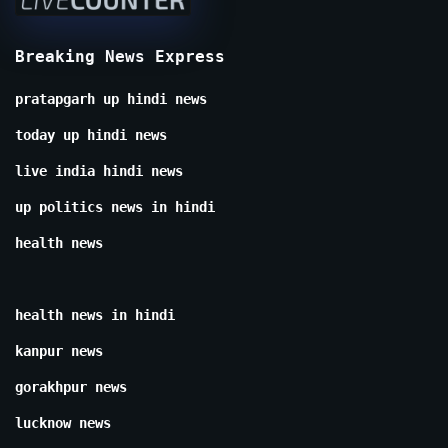
Breaking News Express
pratapgarh up hindi news
today up hindi news
live india hindi news
up politics news in hindi
health news
health news in hindi
kanpur news
gorakhpur news
lucknow news