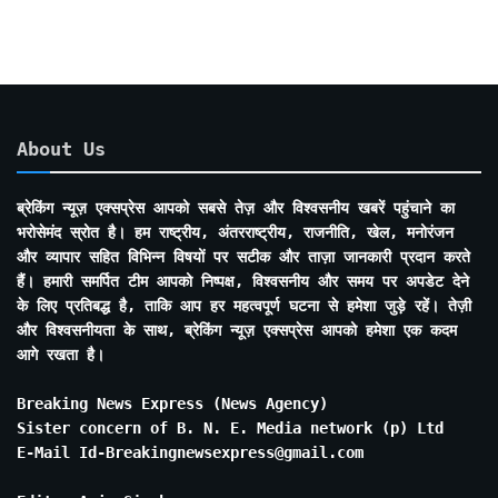
About Us
ब्रेकिंग न्यूज़ एक्सप्रेस आपको सबसे तेज़ और विश्वसनीय खबरें पहुंचाने का
भरोसेमंद स्रोत है। हम राष्ट्रीय, अंतरराष्ट्रीय, राजनीति, खेल, मनोरंजन
और व्यापार सहित विभिन्न विषयों पर सटीक और ताज़ा जानकारी प्रदान करते
हैं। हमारी समर्पित टीम आपको निष्पक्ष, विश्वसनीय और समय पर अपडेट देने
के लिए प्रतिबद्ध है, ताकि आप हर महत्वपूर्ण घटना से हमेशा जुड़े रहें। तेज़ी
और विश्वसनीयता के साथ, ब्रेकिंग न्यूज़ एक्सप्रेस आपको हमेशा एक कदम
आगे रखता है।
Breaking News Express (News Agency)
Sister concern of B. N. E. Media network (p) Ltd
E-Mail Id-Breakingnewsexpress@gmail.com