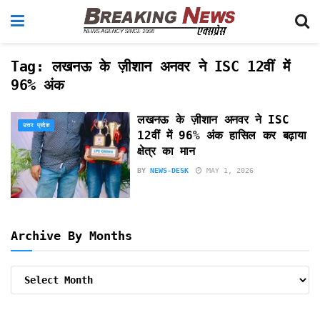
Tag:
लखनऊ के ज़ीशान अनवर ने ISC 12वीं में
96% अंक
लखनऊ के ज़ीशान अनवर ने ISC
उत्तर प्रदेश
12वीं में 96% अंक हासिल कर बढ़ाया
क्षेत्र का मान
BY
NEWS-DESK
MAY 1, 2026
Archive By Months
Archive
By
Months