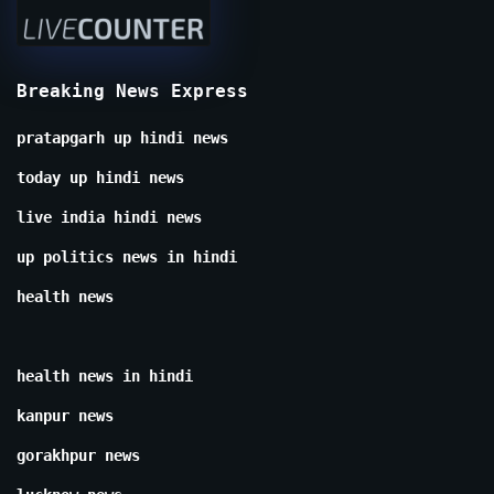
Breaking News Express
pratapgarh up hindi news
today up hindi news
live india hindi news
up politics news in hindi
health news
health news in hindi
kanpur news
gorakhpur news