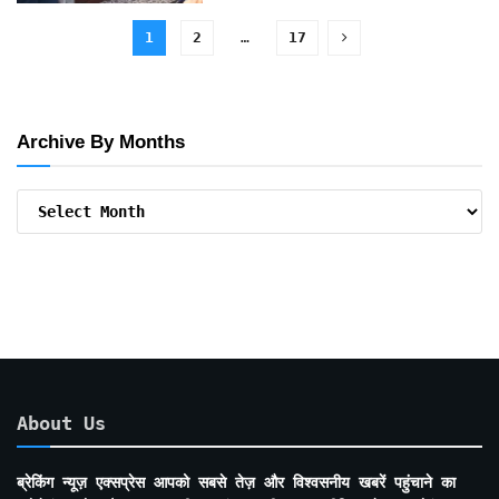
1
2
…
17
Archive By Months
Archive
By
Months
About Us
ब्रेकिंग न्यूज़ एक्सप्रेस आपको सबसे तेज़ और विश्वसनीय खबरें पहुंचाने का