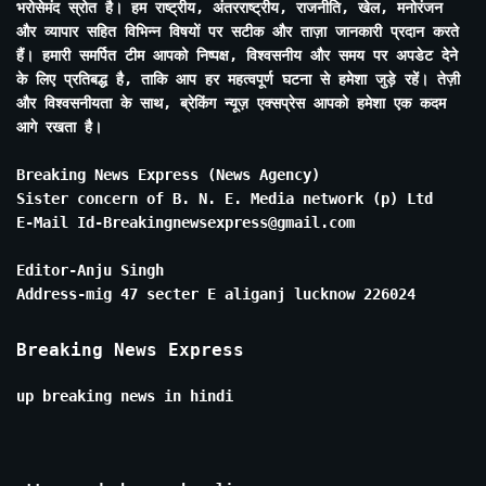
भरोसेमंद स्रोत है। हम राष्ट्रीय, अंतरराष्ट्रीय, राजनीति, खेल, मनोरंजन
और व्यापार सहित विभिन्न विषयों पर सटीक और ताज़ा जानकारी प्रदान करते
हैं। हमारी समर्पित टीम आपको निष्पक्ष, विश्वसनीय और समय पर अपडेट देने
के लिए प्रतिबद्ध है, ताकि आप हर महत्वपूर्ण घटना से हमेशा जुड़े रहें। तेज़ी
और विश्वसनीयता के साथ, ब्रेकिंग न्यूज़ एक्सप्रेस आपको हमेशा एक कदम
आगे रखता है।
Breaking News Express (News Agency)
Sister concern of B. N. E. Media network (p) Ltd
E-Mail Id-Breakingnewsexpress@gmail.com
Editor-Anju Singh
Address-mig 47 secter E aliganj lucknow 226024
Breaking News Express
up breaking news in hindi