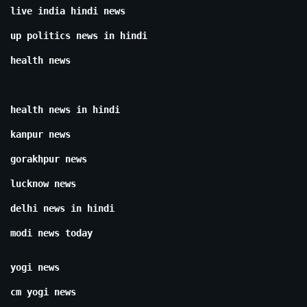
live india hindi news
up politics news in hindi
health news
health news in hindi
kanpur news
gorakhpur news
lucknow news
delhi news in hindi
modi news today
yogi news
cm yogi news