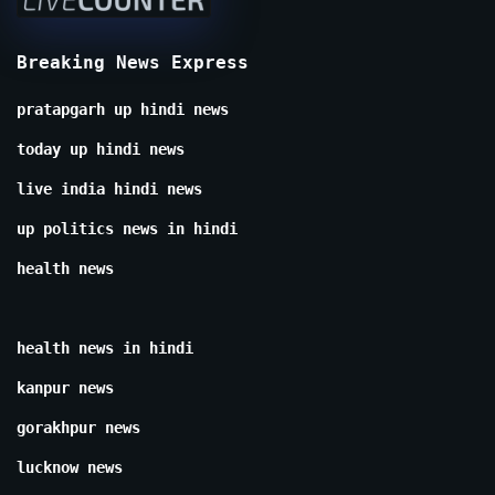
Breaking News Express
pratapgarh up hindi news
today up hindi news
live india hindi news
up politics news in hindi
health news
health news in hindi
kanpur news
gorakhpur news
lucknow news