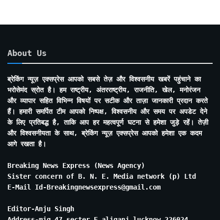
About Us
ब्रेकिंग न्यूज़ एक्सप्रेस आपको सबसे तेज़ और विश्वसनीय खबरें पहुंचाने का
भरोसेमंद स्रोत है। हम राष्ट्रीय, अंतरराष्ट्रीय, राजनीति, खेल, मनोरंजन
और व्यापार सहित विभिन्न विषयों पर सटीक और ताज़ा जानकारी प्रदान करते
हैं। हमारी समर्पित टीम आपको निष्पक्ष, विश्वसनीय और समय पर अपडेट देने
के लिए प्रतिबद्ध है, ताकि आप हर महत्वपूर्ण घटना से हमेशा जुड़े रहें। तेज़ी
और विश्वसनीयता के साथ, ब्रेकिंग न्यूज़ एक्सप्रेस आपको हमेशा एक कदम
आगे रखता है।
Breaking News Express (News Agency)
Sister concern of B. N. E. Media network (p) Ltd
E-Mail Id-Breakingnewsexpress@gmail.com
Editor-Anju Singh
Address-mig 47 secter E aliganj lucknow 226024