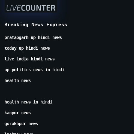
Breaking News Express
pratapgarh up hindi news
today up hindi news
live india hindi news
up politics news in hindi
health news
health news in hindi
kanpur news
gorakhpur news