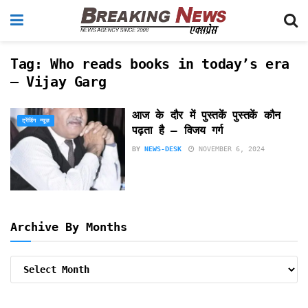
Tag:
Who reads books in today’s era
– Vijay Garg
आज के दौर में पुस्तकें पुस्तकें कौन
ट्रेंडिंग न्यूज़
पढ़ता है – विजय गर्ग
BY
NEWS-DESK
NOVEMBER 6, 2024
Archive By Months
Archive
By
Months