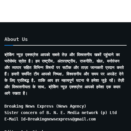
About Us
ब्रेकिंग न्यूज़ एक्सप्रेस आपको सबसे तेज़ और विश्वसनीय खबरें पहुंचाने का
भरोसेमंद स्रोत है। हम राष्ट्रीय, अंतरराष्ट्रीय, राजनीति, खेल, मनोरंजन
और व्यापार सहित विभिन्न विषयों पर सटीक और ताज़ा जानकारी प्रदान करते
हैं। हमारी समर्पित टीम आपको निष्पक्ष, विश्वसनीय और समय पर अपडेट देने
के लिए प्रतिबद्ध है, ताकि आप हर महत्वपूर्ण घटना से हमेशा जुड़े रहें। तेज़ी
और विश्वसनीयता के साथ, ब्रेकिंग न्यूज़ एक्सप्रेस आपको हमेशा एक कदम
आगे रखता है।
Breaking News Express (News Agency)
Sister concern of B. N. E. Media network (p) Ltd
E-Mail Id-Breakingnewsexpress@gmail.com