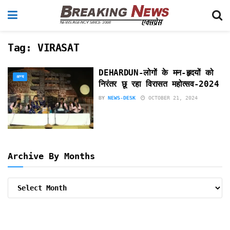
Tag:
VIRASAT
DEHARDUN-लोगों के मन-हृदयों को
अन्य
निरंतर छू रहा विरासत महोत्सव-2024
BY
NEWS-DESK
OCTOBER 21, 2024
Archive By Months
Archive
By
Months