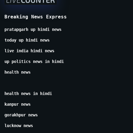
Breaking News Express
pratapgarh up hindi news
today up hindi news
live india hindi news
up politics news in hindi
health news
health news in hindi
kanpur news
gorakhpur news
lucknow news