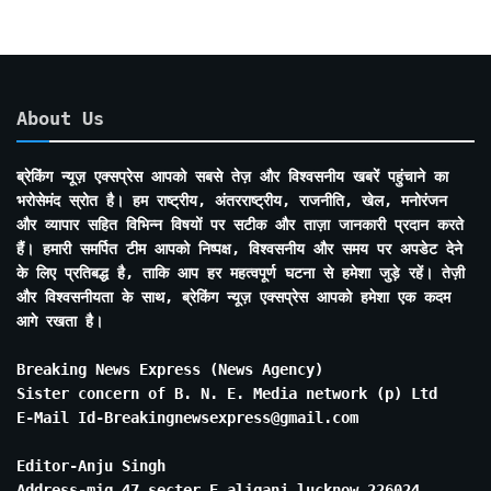
About Us
ब्रेकिंग न्यूज़ एक्सप्रेस आपको सबसे तेज़ और विश्वसनीय खबरें पहुंचाने का
भरोसेमंद स्रोत है। हम राष्ट्रीय, अंतरराष्ट्रीय, राजनीति, खेल, मनोरंजन
और व्यापार सहित विभिन्न विषयों पर सटीक और ताज़ा जानकारी प्रदान करते
हैं। हमारी समर्पित टीम आपको निष्पक्ष, विश्वसनीय और समय पर अपडेट देने
के लिए प्रतिबद्ध है, ताकि आप हर महत्वपूर्ण घटना से हमेशा जुड़े रहें। तेज़ी
और विश्वसनीयता के साथ, ब्रेकिंग न्यूज़ एक्सप्रेस आपको हमेशा एक कदम
आगे रखता है।
Breaking News Express (News Agency)
Sister concern of B. N. E. Media network (p) Ltd
E-Mail Id-Breakingnewsexpress@gmail.com
Editor-Anju Singh
Address-mig 47 secter E aliganj lucknow 226024