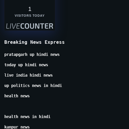
1
VISITORS TODAY
Breaking News Express
pratapgarh up hindi news
today up hindi news
live india hindi news
up politics news in hindi
health news
health news in hindi
kanpur news