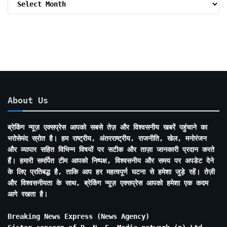
By
Months
About Us
ब्रेकिंग न्यूज़ एक्सप्रेस आपको सबसे तेज़ और विश्वसनीय खबरें पहुंचाने का
भरोसेमंद स्रोत है। हम राष्ट्रीय, अंतरराष्ट्रीय, राजनीति, खेल, मनोरंजन
और व्यापार सहित विभिन्न विषयों पर सटीक और ताज़ा जानकारी प्रदान करते
हैं। हमारी समर्पित टीम आपको निष्पक्ष, विश्वसनीय और समय पर अपडेट देने
के लिए प्रतिबद्ध है, ताकि आप हर महत्वपूर्ण घटना से हमेशा जुड़े रहें। तेज़ी
और विश्वसनीयता के साथ, ब्रेकिंग न्यूज़ एक्सप्रेस आपको हमेशा एक कदम
आगे रखता है।
Breaking News Express (News Agency)