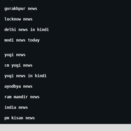
gorakhpur news
lucknow news
delhi news in hindi
modi news today
yogi news
cm yogi news
yogi news in hindi
ayodhya news
ram mandir news
india news
pm kisan news