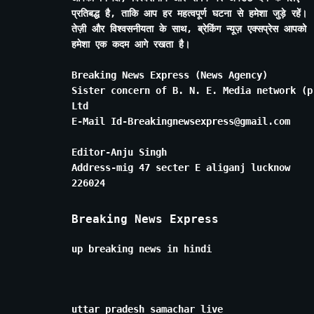
प्रतिबद्ध है, ताकि आप हर महत्वपूर्ण घटना से हमेशा जुड़े रहें।
तेज़ी और विश्वसनीयता के साथ, ब्रेकिंग न्यूज़ एक्सप्रेस आपको
हमेशा एक कदम आगे रखता है।
Breaking News Express (News Agency)
Sister concern of B. N. E. Media network (p
Ltd
E-Mail Id-Breakingnewsexpress@gmail.com
Editor-Anju Singh
Address-mig 47 secter E aliganj lucknow
226024
Breaking News Express
up breaking news in hindi
uttar pradesh samachar live