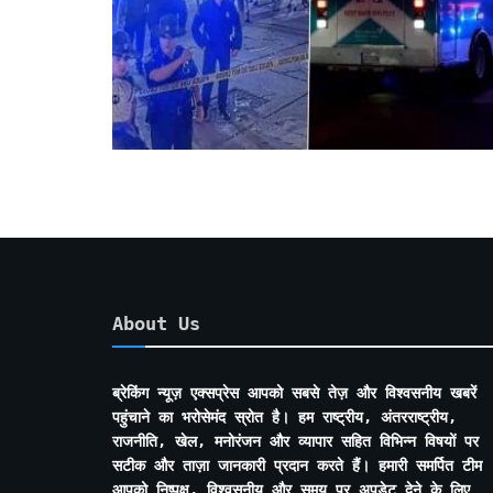
About Us
ब्रेकिंग न्यूज़ एक्सप्रेस आपको सबसे तेज़ और विश्वसनीय खबरें
पहुंचाने का भरोसेमंद स्रोत है। हम राष्ट्रीय, अंतरराष्ट्रीय,
राजनीति, खेल, मनोरंजन और व्यापार सहित विभिन्न विषयों पर
सटीक और ताज़ा जानकारी प्रदान करते हैं। हमारी समर्पित टीम
आपको निष्पक्ष, विश्वसनीय और समय पर अपडेट देने के लिए