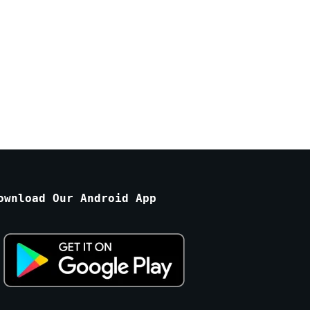
ownload Our Android App