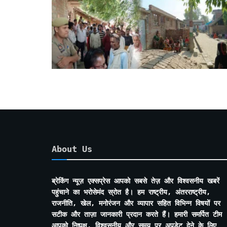
About Us
ब्रेकिंग न्यूज़ एक्सप्रेस आपको सबसे तेज़ और विश्वसनीय खबरें
पहुंचाने का भरोसेमंद स्रोत है। हम राष्ट्रीय, अंतरराष्ट्रीय,
राजनीति, खेल, मनोरंजन और व्यापार सहित विभिन्न विषयों पर
सटीक और ताज़ा जानकारी प्रदान करते हैं। हमारी समर्पित टीम
आपको निष्पक्ष, विश्वसनीय और समय पर अपडेट देने के लिए