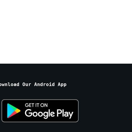
ownload Our Android App