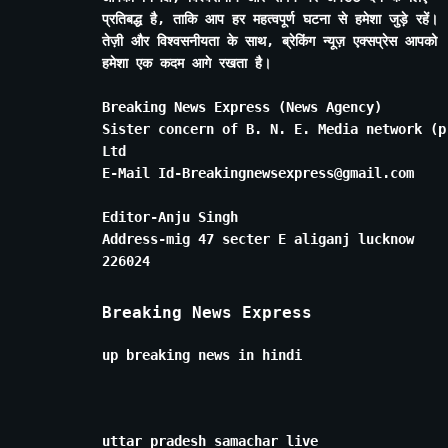
प्रतिबद्ध है, ताकि आप हर महत्वपूर्ण घटना से हमेशा जुड़े रहें।
तेज़ी और विश्वसनीयता के साथ, ब्रेकिंग न्यूज़ एक्सप्रेस आपको
हमेशा एक कदम आगे रखता है।
Breaking News Express (News Agency)
Sister concern of B. N. E. Media network (p
Ltd
E-Mail Id-Breakingnewsexpress@gmail.com
Editor-Anju Singh
Address-mig 47 secter E aliganj lucknow
226024
Breaking News Express
up breaking news in hindi
uttar pradesh samachar live