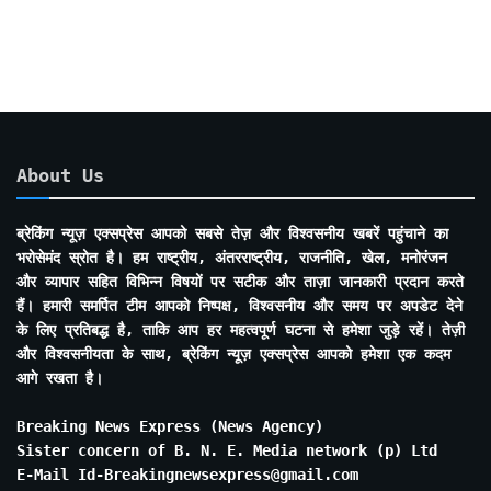
Months
About Us
ब्रेकिंग न्यूज़ एक्सप्रेस आपको सबसे तेज़ और विश्वसनीय खबरें पहुंचाने का
भरोसेमंद स्रोत है। हम राष्ट्रीय, अंतरराष्ट्रीय, राजनीति, खेल, मनोरंजन
और व्यापार सहित विभिन्न विषयों पर सटीक और ताज़ा जानकारी प्रदान करते
हैं। हमारी समर्पित टीम आपको निष्पक्ष, विश्वसनीय और समय पर अपडेट देने
के लिए प्रतिबद्ध है, ताकि आप हर महत्वपूर्ण घटना से हमेशा जुड़े रहें। तेज़ी
और विश्वसनीयता के साथ, ब्रेकिंग न्यूज़ एक्सप्रेस आपको हमेशा एक कदम
आगे रखता है।
Breaking News Express (News Agency)
Sister concern of B. N. E. Media network (p) Ltd
E-Mail Id-Breakingnewsexpress@gmail.com