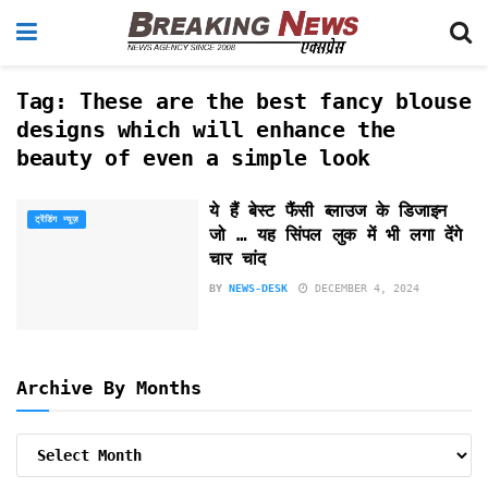
Tag:
These are the best fancy blouse
designs which will enhance the
beauty of even a simple look
ये हैं बेस्ट फैंसी ब्लाउज के डिजाइन
ट्रेंडिंग न्यूज़
जो … यह सिंपल लुक में भी लगा देंगे
चार चांद
BY
NEWS-DESK
DECEMBER 4, 2024
Archive By Months
Archive
By