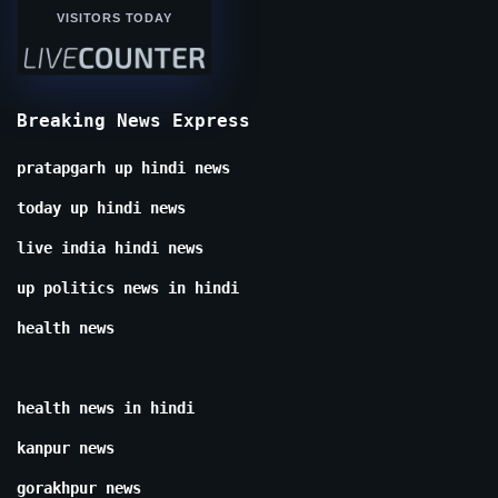
VISITORS TODAY
Breaking News Express
pratapgarh up hindi news
today up hindi news
live india hindi news
up politics news in hindi
health news
health news in hindi
kanpur news
gorakhpur news