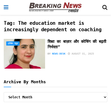
Tag:
The education market is
increasingly dependent on coaching
शिक्षा का बाज़ार और कोचिंग की बढ़ती
ट्रेंडिंग न्यूज़
निर्भरता”
BY
NEWS-DESK
AUGUST 31, 2025
Archive By Months
Archive
By
Months