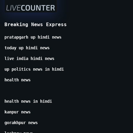
Breaking News Express
pratapgarh up hindi news
today up hindi news
live india hindi news
up politics news in hindi
health news
health news in hindi
kanpur news
gorakhpur news