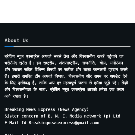
About Us
ब्रेकिंग न्यूज़ एक्सप्रेस आपको सबसे तेज़ और विश्वसनीय खबरें पहुंचाने का
भरोसेमंद स्रोत है। हम राष्ट्रीय, अंतरराष्ट्रीय, राजनीति, खेल, मनोरंजन
और व्यापार सहित विभिन्न विषयों पर सटीक और ताज़ा जानकारी प्रदान करते
हैं। हमारी समर्पित टीम आपको निष्पक्ष, विश्वसनीय और समय पर अपडेट देने
के लिए प्रतिबद्ध है, ताकि आप हर महत्वपूर्ण घटना से हमेशा जुड़े रहें। तेज़ी
और विश्वसनीयता के साथ, ब्रेकिंग न्यूज़ एक्सप्रेस आपको हमेशा एक कदम
आगे रखता है।
Breaking News Express (News Agency)
Sister concern of B. N. E. Media network (p) Ltd
E-Mail Id-Breakingnewsexpress@gmail.com