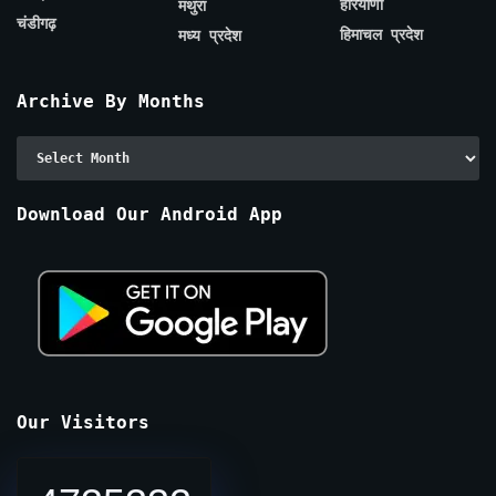
हरियाणा
मथुरा
चंडीगढ़
हिमाचल प्रदेश
मध्य प्रदेश
Archive By Months
Archive
By
Months
Download Our Android App
Our Visitors