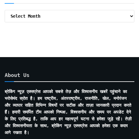
Archive
By
Months
About Us
ब्रेकिंग न्यूज़ एक्सप्रेस आपको सबसे तेज़ और विश्वसनीय खबरें पहुंचाने का
भरोसेमंद स्रोत है। हम राष्ट्रीय, अंतरराष्ट्रीय, राजनीति, खेल, मनोरंजन
और व्यापार सहित विभिन्न विषयों पर सटीक और ताज़ा जानकारी प्रदान करते
हैं। हमारी समर्पित टीम आपको निष्पक्ष, विश्वसनीय और समय पर अपडेट देने
के लिए प्रतिबद्ध है, ताकि आप हर महत्वपूर्ण घटना से हमेशा जुड़े रहें। तेज़ी
और विश्वसनीयता के साथ, ब्रेकिंग न्यूज़ एक्सप्रेस आपको हमेशा एक कदम
आगे रखता है।