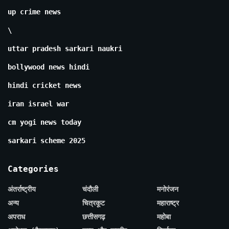
up crime news
\
uttar pradesh sarkari naukri
bollywood news hindi
hindi cricket news
iran israel war
cm yogi news today
sarkari scheme 2025
Categories
अंतर्राष्ट्रीय
चंदौली
मनोरंजन
अन्य
चित्रकूट
महाराष्ट्र
अपराध
छत्तीसगढ़
महोबा