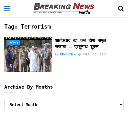
Tag:
Terrorism
आतंकवाद का कब होगा समूल
आतंकवाद
सफाया – प्रभुनाथ शुक्ल
BY
NEWS-DESK
APRIL 25, 2025
Archive By Months
Archive
By
Months