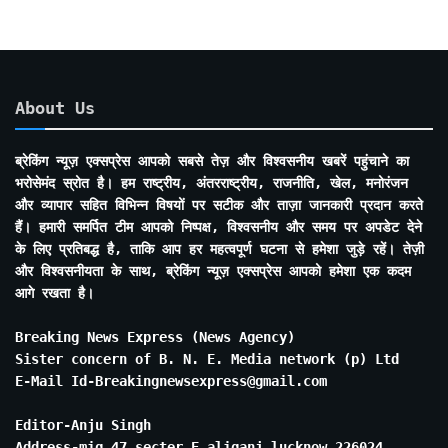
About Us
ब्रेकिंग न्यूज़ एक्सप्रेस आपको सबसे तेज़ और विश्वसनीय खबरें पहुंचाने का
भरोसेमंद स्रोत है। हम राष्ट्रीय, अंतरराष्ट्रीय, राजनीति, खेल, मनोरंजन
और व्यापार सहित विभिन्न विषयों पर सटीक और ताज़ा जानकारी प्रदान करते
हैं। हमारी समर्पित टीम आपको निष्पक्ष, विश्वसनीय और समय पर अपडेट देने
के लिए प्रतिबद्ध है, ताकि आप हर महत्वपूर्ण घटना से हमेशा जुड़े रहें। तेज़ी
और विश्वसनीयता के साथ, ब्रेकिंग न्यूज़ एक्सप्रेस आपको हमेशा एक कदम
आगे रखता है।
Breaking News Express (News Agency)
Sister concern of B. N. E. Media network (p) Ltd
E-Mail Id-Breakingnewsexpress@gmail.com
Editor-Anju Singh
Address-mig 47 secter E aliganj lucknow 226024