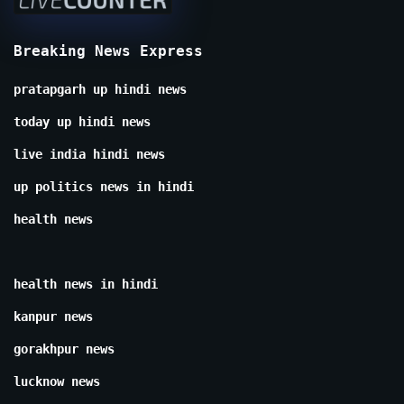
Breaking News Express
pratapgarh up hindi news
today up hindi news
live india hindi news
up politics news in hindi
health news
health news in hindi
kanpur news
gorakhpur news
lucknow news