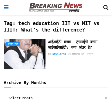
Tag:
tech education IIT vs NIT vs
IIIT: What’s the difference?
आईआईटी बनाम एनआईटी बनाम
ट्रेंडिंग न्यूज़
आईआईआईटी: क्या अंतर है?
BY
NEWS-DESK
MARCH 30, 2025
Archive By Months
Archive
By
Months