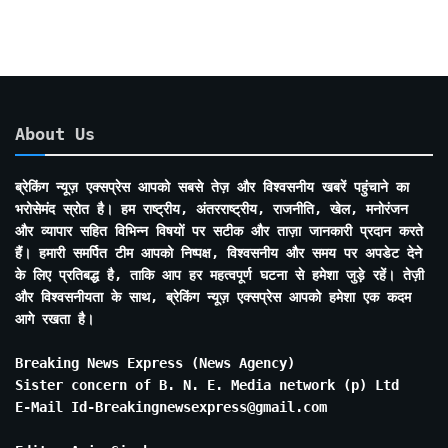
About Us
ब्रेकिंग न्यूज़ एक्सप्रेस आपको सबसे तेज़ और विश्वसनीय खबरें पहुंचाने का
भरोसेमंद स्रोत है। हम राष्ट्रीय, अंतरराष्ट्रीय, राजनीति, खेल, मनोरंजन
और व्यापार सहित विभिन्न विषयों पर सटीक और ताज़ा जानकारी प्रदान करते
हैं। हमारी समर्पित टीम आपको निष्पक्ष, विश्वसनीय और समय पर अपडेट देने
के लिए प्रतिबद्ध है, ताकि आप हर महत्वपूर्ण घटना से हमेशा जुड़े रहें। तेज़ी
और विश्वसनीयता के साथ, ब्रेकिंग न्यूज़ एक्सप्रेस आपको हमेशा एक कदम
आगे रखता है।
Breaking News Express (News Agency)
Sister concern of B. N. E. Media network (p) Ltd
E-Mail Id-Breakingnewsexpress@gmail.com