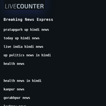
Breaking News Express
pratapgarh up hindi news
today up hindi news
live india hindi news
up politics news in hindi
health news
health news in hindi
kanpur news
gorakhpur news