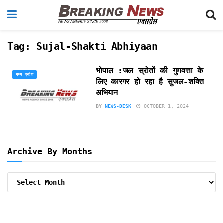
Tag:
Sujal-Shakti Abhiyaan
भोपाल :जल स्रोतों की गुणवत्ता के
मध्य प्रदेश
लिए कारगर हो रहा है सुजल-शक्ति
अभियान
BY
NEWS-DESK
OCTOBER 1, 2024
Archive By Months
Archive
By
Months