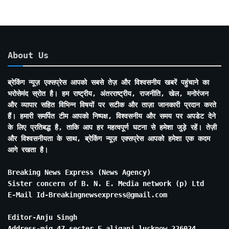
About Us
ब्रेकिंग न्यूज़ एक्सप्रेस आपको सबसे तेज़ और विश्वसनीय खबरें पहुंचाने का
भरोसेमंद स्रोत है। हम राष्ट्रीय, अंतरराष्ट्रीय, राजनीति, खेल, मनोरंजन
और व्यापार सहित विभिन्न विषयों पर सटीक और ताज़ा जानकारी प्रदान करते
हैं। हमारी समर्पित टीम आपको निष्पक्ष, विश्वसनीय और समय पर अपडेट देने
के लिए प्रतिबद्ध है, ताकि आप हर महत्वपूर्ण घटना से हमेशा जुड़े रहें। तेज़ी
और विश्वसनीयता के साथ, ब्रेकिंग न्यूज़ एक्सप्रेस आपको हमेशा एक कदम
आगे रखता है।
Breaking News Express (News Agency)
Sister concern of B. N. E. Media network (p) Ltd
E-Mail Id-Breakingnewsexpress@gmail.com
Editor-Anju Singh
Address-mig 47 secter E aliganj lucknow 226024