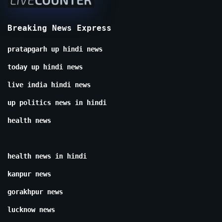
Breaking News Express
pratapgarh up hindi news
today up hindi news
live india hindi news
up politics news in hindi
health news
health news in hindi
kanpur news
gorakhpur news
lucknow news