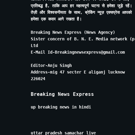
प्रतिबद्ध है, ताकि आप हर महत्वपूर्ण घटना से हमेशा जुड़े रहें।
तेज़ी और विश्वसनीयता के साथ, ब्रेकिंग न्यूज़ एक्सप्रेस आपको
हमेशा एक कदम आगे रखता है।
Breaking News Express (News Agency)
Sister concern of B. N. E. Media network (p
Ltd
E-Mail Id-Breakingnewsexpress@gmail.com
Editor-Anju Singh
Address-mig 47 secter E aliganj lucknow
226024
Breaking News Express
up breaking news in hindi
uttar pradesh samachar live