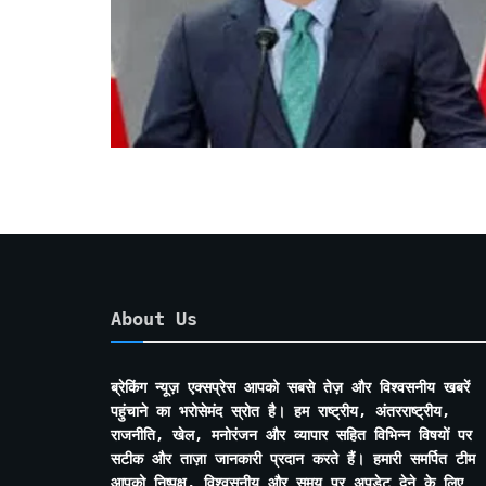
About Us
ब्रेकिंग न्यूज़ एक्सप्रेस आपको सबसे तेज़ और विश्वसनीय खबरें
पहुंचाने का भरोसेमंद स्रोत है। हम राष्ट्रीय, अंतरराष्ट्रीय,
राजनीति, खेल, मनोरंजन और व्यापार सहित विभिन्न विषयों पर
सटीक और ताज़ा जानकारी प्रदान करते हैं। हमारी समर्पित टीम
आपको निष्पक्ष, विश्वसनीय और समय पर अपडेट देने के लिए