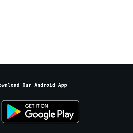
ownload Our Android App