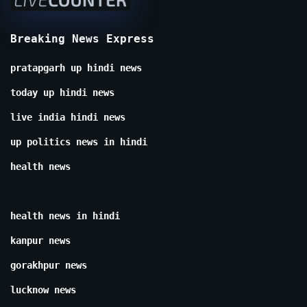
Breaking News Express
pratapgarh up hindi news
today up hindi news
live india hindi news
up politics news in hindi
health news
health news in hindi
kanpur news
gorakhpur news
lucknow news