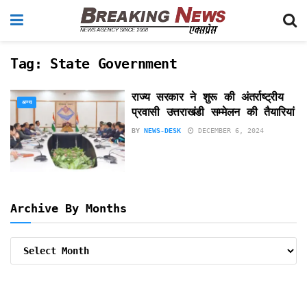
Tag:
State Government
राज्य सरकार ने शुरू की अंतर्राष्ट्रीय
अन्य
प्रवासी उत्तराखंडी सम्मेलन की तैयारियां
BY
NEWS-DESK
DECEMBER 6, 2024
Archive By Months
Archive
By
Months