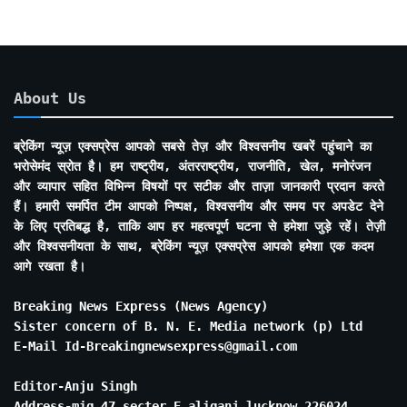
About Us
ब्रेकिंग न्यूज़ एक्सप्रेस आपको सबसे तेज़ और विश्वसनीय खबरें पहुंचाने का
भरोसेमंद स्रोत है। हम राष्ट्रीय, अंतरराष्ट्रीय, राजनीति, खेल, मनोरंजन
और व्यापार सहित विभिन्न विषयों पर सटीक और ताज़ा जानकारी प्रदान करते
हैं। हमारी समर्पित टीम आपको निष्पक्ष, विश्वसनीय और समय पर अपडेट देने
के लिए प्रतिबद्ध है, ताकि आप हर महत्वपूर्ण घटना से हमेशा जुड़े रहें। तेज़ी
और विश्वसनीयता के साथ, ब्रेकिंग न्यूज़ एक्सप्रेस आपको हमेशा एक कदम
आगे रखता है।
Breaking News Express (News Agency)
Sister concern of B. N. E. Media network (p) Ltd
E-Mail Id-Breakingnewsexpress@gmail.com
Editor-Anju Singh
Address-mig 47 secter E aliganj lucknow 226024