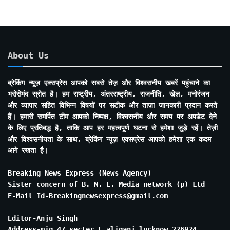
About Us
ब्रेकिंग न्यूज़ एक्सप्रेस आपको सबसे तेज़ और विश्वसनीय खबरें पहुंचाने का
भरोसेमंद स्रोत है। हम राष्ट्रीय, अंतरराष्ट्रीय, राजनीति, खेल, मनोरंजन
और व्यापार सहित विभिन्न विषयों पर सटीक और ताज़ा जानकारी प्रदान करते
हैं। हमारी समर्पित टीम आपको निष्पक्ष, विश्वसनीय और समय पर अपडेट देने
के लिए प्रतिबद्ध है, ताकि आप हर महत्वपूर्ण घटना से हमेशा जुड़े रहें। तेज़ी
और विश्वसनीयता के साथ, ब्रेकिंग न्यूज़ एक्सप्रेस आपको हमेशा एक कदम
आगे रखता है।
Breaking News Express (News Agency)
Sister concern of B. N. E. Media network (p) Ltd
E-Mail Id-Breakingnewsexpress@gmail.com
Editor-Anju Singh
Address-mig 47 secter E aliganj lucknow 226024