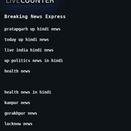
Breaking News Express
pratapgarh up hindi news
today up hindi news
live india hindi news
up politics news in hindi
health news
health news in hindi
kanpur news
gorakhpur news
lucknow news