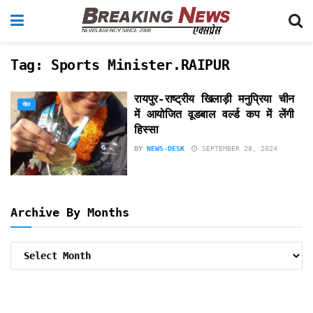
Tag:
Sports Minister.RAIPUR
रायपुर-राष्ट्रीय खिलाड़ी मनुप्रिया चीन
खेल
में आयोजित वूडबाल वर्ल्ड कप में लेंगी
हिस्सा
BY
NEWS-DESK
SEPTEMBER 28, 2024
Archive By Months
Archive
By
Months