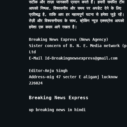
सटीक और ताज़ा जानकारी प्रदान करते हैं। हमारी समर्पित टीम
आपको निष्पक्ष, विश्वसनीय और समय पर अपडेट देने के लिए
प्रतिबद्ध है, ताकि आप हर महत्वपूर्ण घटना से हमेशा जुड़े रहें।
तेज़ी और विश्वसनीयता के साथ, ब्रेकिंग न्यूज़ एक्सप्रेस आपको
हमेशा एक कदम आगे रखता है।
Breaking News Express (News Agency)
Sister concern of B. N. E. Media network (p
Ltd
E-Mail Id-Breakingnewsexpress@gmail.com
Editor-Anju Singh
Address-mig 47 secter E aliganj lucknow
226024
Breaking News Express
up breaking news in hindi