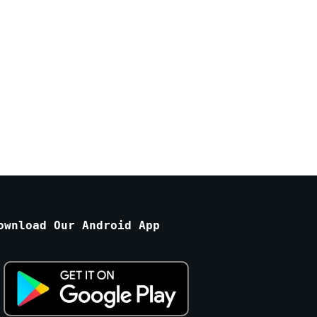
ownload Our Android App