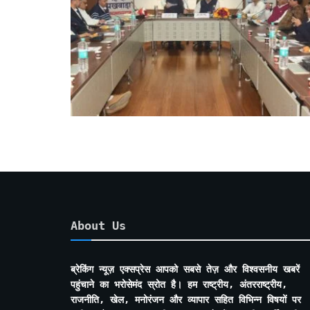
About Us
ब्रेकिंग न्यूज़ एक्सप्रेस आपको सबसे तेज़ और विश्वसनीय खबरें
पहुंचाने का भरोसेमंद स्रोत है। हम राष्ट्रीय, अंतरराष्ट्रीय,
राजनीति, खेल, मनोरंजन और व्यापार सहित विभिन्न विषयों पर