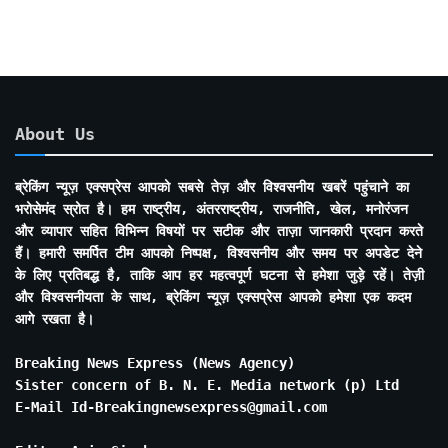
About Us
ब्रेकिंग न्यूज़ एक्सप्रेस आपको सबसे तेज़ और विश्वसनीय खबरें पहुंचाने का
भरोसेमंद स्रोत है। हम राष्ट्रीय, अंतरराष्ट्रीय, राजनीति, खेल, मनोरंजन
और व्यापार सहित विभिन्न विषयों पर सटीक और ताज़ा जानकारी प्रदान करते
हैं। हमारी समर्पित टीम आपको निष्पक्ष, विश्वसनीय और समय पर अपडेट देने
के लिए प्रतिबद्ध है, ताकि आप हर महत्वपूर्ण घटना से हमेशा जुड़े रहें। तेज़ी
और विश्वसनीयता के साथ, ब्रेकिंग न्यूज़ एक्सप्रेस आपको हमेशा एक कदम
आगे रखता है।
Breaking News Express (News Agency)
Sister concern of B. N. E. Media network (p) Ltd
E-Mail Id-Breakingnewsexpress@gmail.com