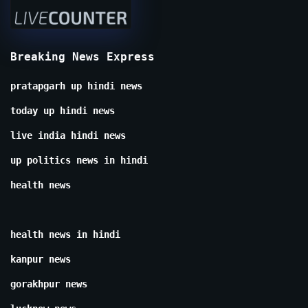
Breaking News Express
pratapgarh up hindi news
today up hindi news
live india hindi news
up politics news in hindi
health news
health news in hindi
kanpur news
gorakhpur news