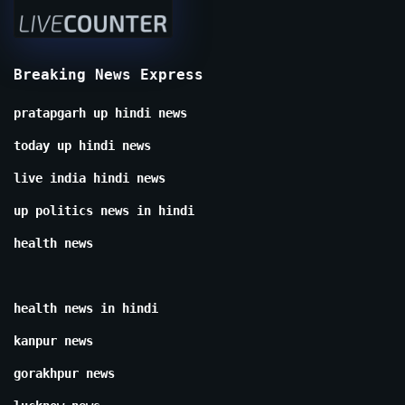
Breaking News Express
pratapgarh up hindi news
today up hindi news
live india hindi news
up politics news in hindi
health news
health news in hindi
kanpur news
gorakhpur news