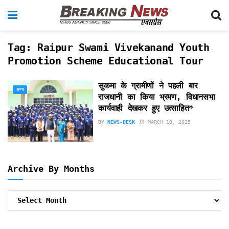
Tag:
Raipur Swami Vivekanand Youth
Promotion Scheme Educational Tour
सुकमा के ग्रामीणों ने पहली बार
अन्य
राजधानी का किया भ्रमण, विधानसभा
कार्यवाही देखकर हुए उत्साहित*
BY
NEWS-DESK
MARCH 18, 2025
Archive By Months
Archive
By
Months