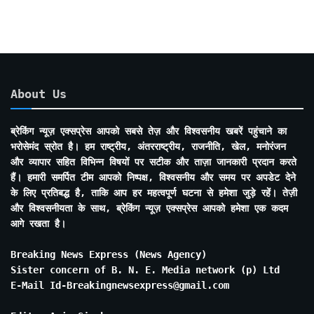
About Us
ब्रेकिंग न्यूज़ एक्सप्रेस आपको सबसे तेज़ और विश्वसनीय खबरें पहुंचाने का
भरोसेमंद स्रोत है। हम राष्ट्रीय, अंतरराष्ट्रीय, राजनीति, खेल, मनोरंजन
और व्यापार सहित विभिन्न विषयों पर सटीक और ताज़ा जानकारी प्रदान करते
हैं। हमारी समर्पित टीम आपको निष्पक्ष, विश्वसनीय और समय पर अपडेट देने
के लिए प्रतिबद्ध है, ताकि आप हर महत्वपूर्ण घटना से हमेशा जुड़े रहें। तेज़ी
और विश्वसनीयता के साथ, ब्रेकिंग न्यूज़ एक्सप्रेस आपको हमेशा एक कदम
आगे रखता है।
Breaking News Express (News Agency)
Sister concern of B. N. E. Media network (p) Ltd
E-Mail Id-Breakingnewsexpress@gmail.com