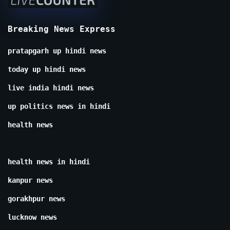
Breaking News Express
pratapgarh up hindi news
today up hindi news
live india hindi news
up politics news in hindi
health news
health news in hindi
kanpur news
gorakhpur news
lucknow news