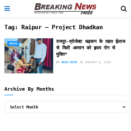
Tag:
Raipur – Project Dhadkan
रायपुर-प्रोजेक्ट धड़कन के तहत ईलाज
छत्तीसगढ़
से मिली अरमान को हृदय रोग से
मुक्ति*
BY
NEWS-DESK
JANUARY 6, 2026
Archive By Months
Archive
By
Months