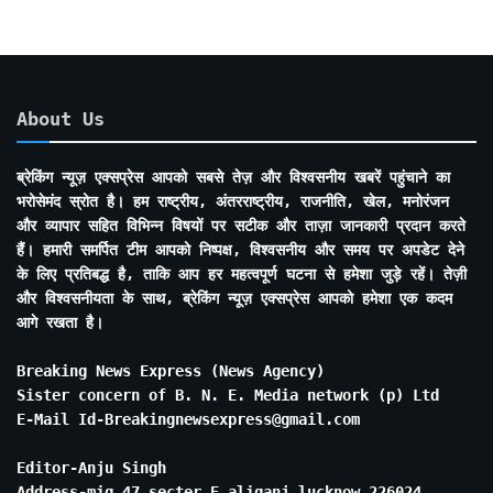
About Us
ब्रेकिंग न्यूज़ एक्सप्रेस आपको सबसे तेज़ और विश्वसनीय खबरें पहुंचाने का
भरोसेमंद स्रोत है। हम राष्ट्रीय, अंतरराष्ट्रीय, राजनीति, खेल, मनोरंजन
और व्यापार सहित विभिन्न विषयों पर सटीक और ताज़ा जानकारी प्रदान करते
हैं। हमारी समर्पित टीम आपको निष्पक्ष, विश्वसनीय और समय पर अपडेट देने
के लिए प्रतिबद्ध है, ताकि आप हर महत्वपूर्ण घटना से हमेशा जुड़े रहें। तेज़ी
और विश्वसनीयता के साथ, ब्रेकिंग न्यूज़ एक्सप्रेस आपको हमेशा एक कदम
आगे रखता है।
Breaking News Express (News Agency)
Sister concern of B. N. E. Media network (p) Ltd
E-Mail Id-Breakingnewsexpress@gmail.com
Editor-Anju Singh
Address-mig 47 secter E aliganj lucknow 226024