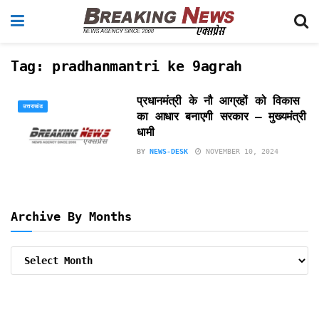
Tag:
pradhanmantri ke 9agrah
प्रधानमंत्री के नौ आग्रहों को विकास
उत्तराखंड
का आधार बनाएगी सरकार – मुख्यमंत्री
धामी
BY
NEWS-DESK
NOVEMBER 10, 2024
Archive By Months
Archive
By
Months