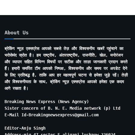
About Us
ब्रेकिंग न्यूज़ एक्सप्रेस आपको सबसे तेज़ और विश्वसनीय खबरें पहुंचाने का
भरोसेमंद स्रोत है। हम राष्ट्रीय, अंतरराष्ट्रीय, राजनीति, खेल, मनोरंजन
और व्यापार सहित विभिन्न विषयों पर सटीक और ताज़ा जानकारी प्रदान करते
हैं। हमारी समर्पित टीम आपको निष्पक्ष, विश्वसनीय और समय पर अपडेट देने
के लिए प्रतिबद्ध है, ताकि आप हर महत्वपूर्ण घटना से हमेशा जुड़े रहें। तेज़ी
और विश्वसनीयता के साथ, ब्रेकिंग न्यूज़ एक्सप्रेस आपको हमेशा एक कदम
आगे रखता है।
Breaking News Express (News Agency)
Sister concern of B. N. E. Media network (p) Ltd
E-Mail Id-Breakingnewsexpress@gmail.com
Editor-Anju Singh
Address-mig 47 secter E aliganj lucknow 226024