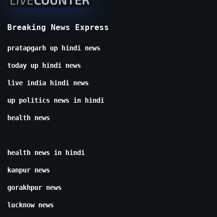
Breaking News Express
pratapgarh up hindi news
today up hindi news
live india hindi news
up politics news in hindi
health news
health news in hindi
kanpur news
gorakhpur news
lucknow news