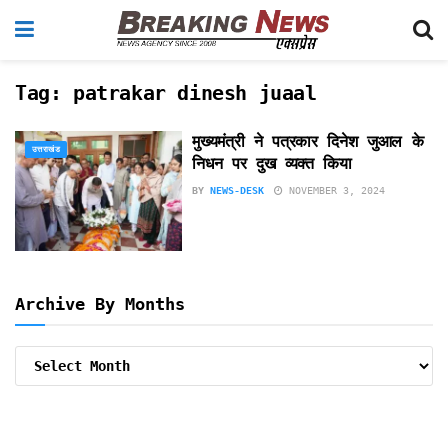
Tag:
patrakar dinesh juaal
मुख्यमंत्री ने पत्रकार दिनेश जुआल के
उत्तराखंड
निधन पर दुख व्यक्त किया
BY
NEWS-DESK
NOVEMBER 3, 2024
Archive By Months
Archive
By
Months