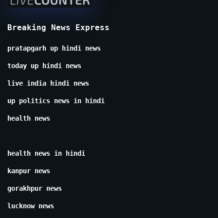
Breaking News Express
pratapgarh up hindi news
today up hindi news
live india hindi news
up politics news in hindi
health news
health news in hindi
kanpur news
gorakhpur news
lucknow news