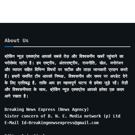
About Us
ब्रेकिंग न्यूज़ एक्सप्रेस आपको सबसे तेज़ और विश्वसनीय खबरें पहुंचाने का
भरोसेमंद स्रोत है। हम राष्ट्रीय, अंतरराष्ट्रीय, राजनीति, खेल, मनोरंजन
और व्यापार सहित विभिन्न विषयों पर सटीक और ताज़ा जानकारी प्रदान करते
हैं। हमारी समर्पित टीम आपको निष्पक्ष, विश्वसनीय और समय पर अपडेट देने
के लिए प्रतिबद्ध है, ताकि आप हर महत्वपूर्ण घटना से हमेशा जुड़े रहें। तेज़ी
और विश्वसनीयता के साथ, ब्रेकिंग न्यूज़ एक्सप्रेस आपको हमेशा एक कदम
आगे रखता है।
Breaking News Express (News Agency)
Sister concern of B. N. E. Media network (p) Ltd
E-Mail Id-Breakingnewsexpress@gmail.com