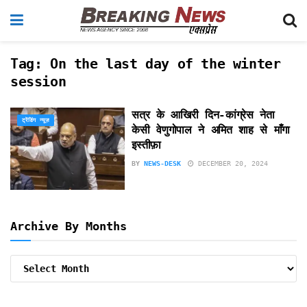
Tag:
On the last day of the winter
session
सत्र के आखिरी दिन-कांग्रेस नेता
ट्रेंडिंग न्यूज़
केसी वेणुगोपाल ने अमित शाह से माँगा
इस्तीफ़ा
BY
NEWS-DESK
DECEMBER 20, 2024
Archive By Months
Archive
By
Months