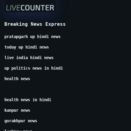
Breaking News Express
pratapgarh up hindi news
today up hindi news
live india hindi news
up politics news in hindi
health news
health news in hindi
kanpur news
gorakhpur news