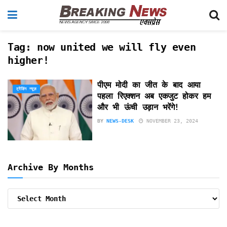
Tag:
now united we will fly even
higher!
पीएम मोदी का जीत के बाद आया
ट्रेंडिंग न्यूज़
पहला रिएक्शन अब एकजुट होकर हम
और भी ऊंची उड़ान भरेंगे!
BY
NEWS-DESK
NOVEMBER 23, 2024
Archive By Months
Archive
By
Months