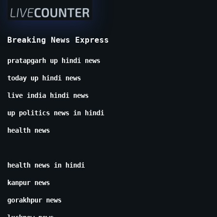
Breaking News Express
pratapgarh up hindi news
today up hindi news
live india hindi news
up politics news in hindi
health news
health news in hindi
kanpur news
gorakhpur news