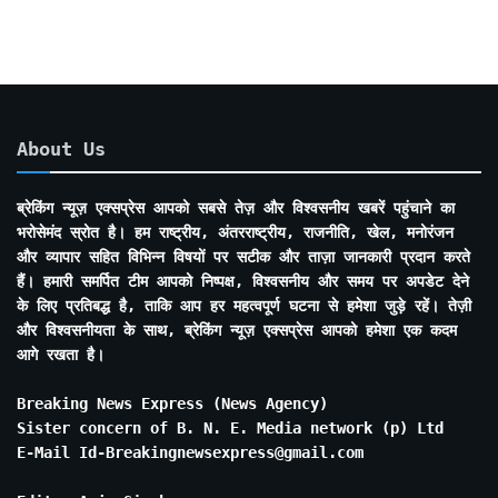
About Us
ब्रेकिंग न्यूज़ एक्सप्रेस आपको सबसे तेज़ और विश्वसनीय खबरें पहुंचाने का
भरोसेमंद स्रोत है। हम राष्ट्रीय, अंतरराष्ट्रीय, राजनीति, खेल, मनोरंजन
और व्यापार सहित विभिन्न विषयों पर सटीक और ताज़ा जानकारी प्रदान करते
हैं। हमारी समर्पित टीम आपको निष्पक्ष, विश्वसनीय और समय पर अपडेट देने
के लिए प्रतिबद्ध है, ताकि आप हर महत्वपूर्ण घटना से हमेशा जुड़े रहें। तेज़ी
और विश्वसनीयता के साथ, ब्रेकिंग न्यूज़ एक्सप्रेस आपको हमेशा एक कदम
आगे रखता है।
Breaking News Express (News Agency)
Sister concern of B. N. E. Media network (p) Ltd
E-Mail Id-Breakingnewsexpress@gmail.com