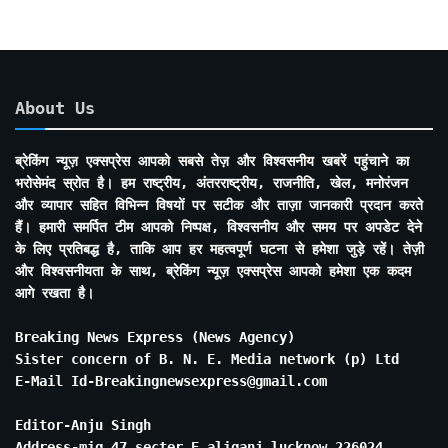
About Us
ब्रेकिंग न्यूज़ एक्सप्रेस आपको सबसे तेज़ और विश्वसनीय खबरें पहुंचाने का
भरोसेमंद स्रोत है। हम राष्ट्रीय, अंतरराष्ट्रीय, राजनीति, खेल, मनोरंजन
और व्यापार सहित विभिन्न विषयों पर सटीक और ताज़ा जानकारी प्रदान करते
हैं। हमारी समर्पित टीम आपको निष्पक्ष, विश्वसनीय और समय पर अपडेट देने
के लिए प्रतिबद्ध है, ताकि आप हर महत्वपूर्ण घटना से हमेशा जुड़े रहें। तेज़ी
और विश्वसनीयता के साथ, ब्रेकिंग न्यूज़ एक्सप्रेस आपको हमेशा एक कदम
आगे रखता है।
Breaking News Express (News Agency)
Sister concern of B. N. E. Media network (p) Ltd
E-Mail Id-Breakingnewsexpress@gmail.com
Editor-Anju Singh
Address-mig 47 secter E aliganj lucknow 226024