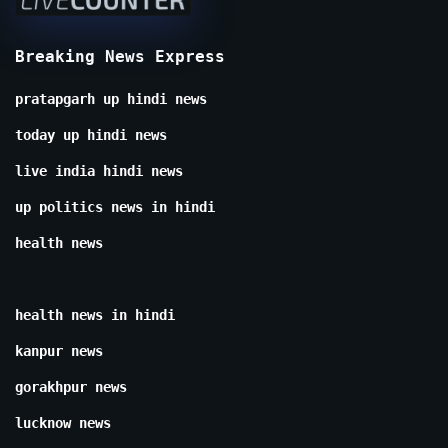
Breaking News Express
pratapgarh up hindi news
today up hindi news
live india hindi news
up politics news in hindi
health news
health news in hindi
kanpur news
gorakhpur news
lucknow news