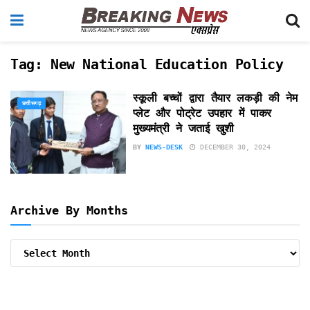
Tag:
New National Education Policy
स्कूली बच्चों द्वारा तैयार लकड़ी की नेम
छत्तीसगढ़
प्लेट और पोट्रेट उपहार में पाकर
मुख्यमंत्री ने जताई खुशी
BY
NEWS-DESK
DECEMBER 30, 2024
Archive By Months
Archive
By
Months