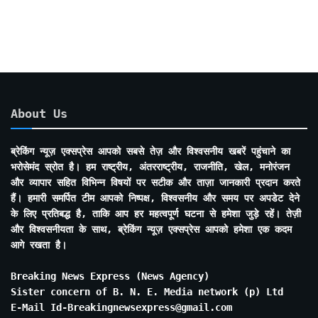
Months
About Us
ब्रेकिंग न्यूज़ एक्सप्रेस आपको सबसे तेज़ और विश्वसनीय खबरें पहुंचाने का
भरोसेमंद स्रोत है। हम राष्ट्रीय, अंतरराष्ट्रीय, राजनीति, खेल, मनोरंजन
और व्यापार सहित विभिन्न विषयों पर सटीक और ताज़ा जानकारी प्रदान करते
हैं। हमारी समर्पित टीम आपको निष्पक्ष, विश्वसनीय और समय पर अपडेट देने
के लिए प्रतिबद्ध है, ताकि आप हर महत्वपूर्ण घटना से हमेशा जुड़े रहें। तेज़ी
और विश्वसनीयता के साथ, ब्रेकिंग न्यूज़ एक्सप्रेस आपको हमेशा एक कदम
आगे रखता है।
Breaking News Express (News Agency)
Sister concern of B. N. E. Media network (p) Ltd
E-Mail Id-Breakingnewsexpress@gmail.com