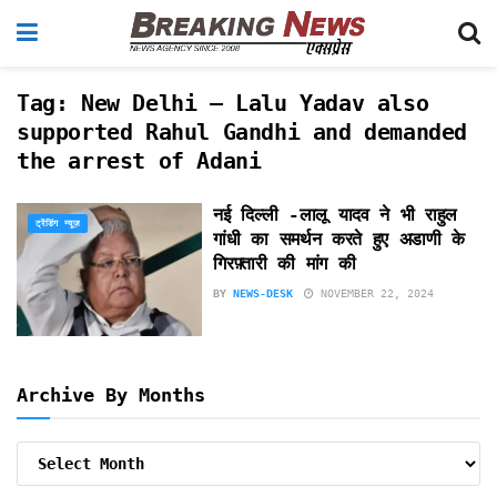
Tag:
New Delhi – Lalu Yadav also
supported Rahul Gandhi and demanded
the arrest of Adani
नई दिल्ली -लालू यादव ने भी राहुल
ट्रेंडिंग न्यूज़
गांधी का समर्थन करते हुए अडाणी के
गिरफ़्तारी की मांग की
BY
NEWS-DESK
NOVEMBER 22, 2024
Archive By Months
Archive
By