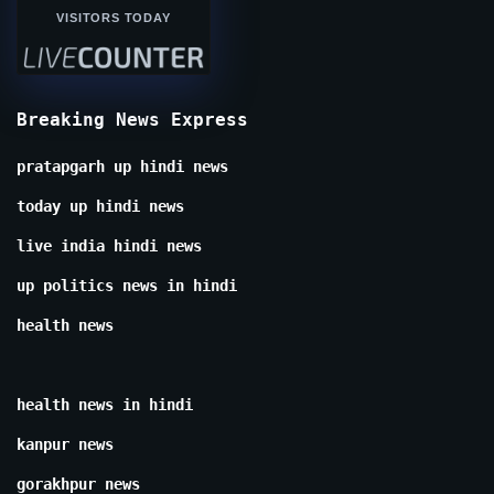
VISITORS TODAY
Breaking News Express
pratapgarh up hindi news
today up hindi news
live india hindi news
up politics news in hindi
health news
health news in hindi
kanpur news
gorakhpur news