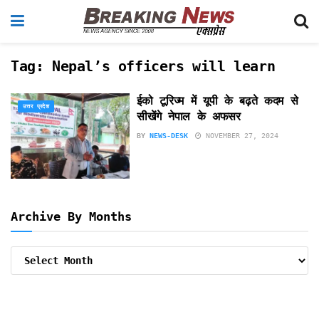
Tag:
Nepal’s officers will learn
ईको टूरिज्म में यूपी के बढ़ते कदम से
उत्तर प्रदेश
सीखेंगे नेपाल के अफसर
BY
NEWS-DESK
NOVEMBER 27, 2024
Archive By Months
Archive
By
Months