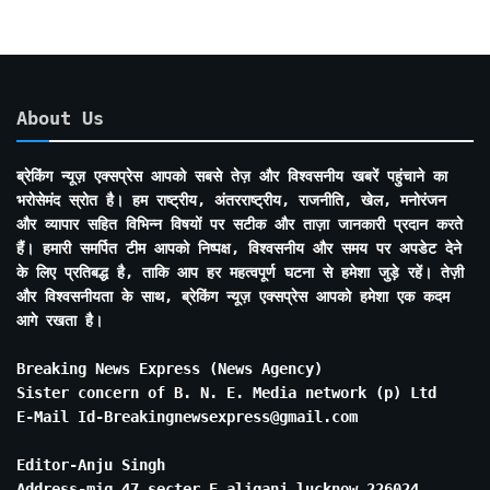
About Us
ब्रेकिंग न्यूज़ एक्सप्रेस आपको सबसे तेज़ और विश्वसनीय खबरें पहुंचाने का
भरोसेमंद स्रोत है। हम राष्ट्रीय, अंतरराष्ट्रीय, राजनीति, खेल, मनोरंजन
और व्यापार सहित विभिन्न विषयों पर सटीक और ताज़ा जानकारी प्रदान करते
हैं। हमारी समर्पित टीम आपको निष्पक्ष, विश्वसनीय और समय पर अपडेट देने
के लिए प्रतिबद्ध है, ताकि आप हर महत्वपूर्ण घटना से हमेशा जुड़े रहें। तेज़ी
और विश्वसनीयता के साथ, ब्रेकिंग न्यूज़ एक्सप्रेस आपको हमेशा एक कदम
आगे रखता है।
Breaking News Express (News Agency)
Sister concern of B. N. E. Media network (p) Ltd
E-Mail Id-Breakingnewsexpress@gmail.com
Editor-Anju Singh
Address-mig 47 secter E aliganj lucknow 226024