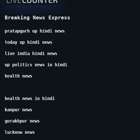
Breaking News Express
pratapgarh up hindi news
today up hindi news
live india hindi news
up politics news in hindi
health news
health news in hindi
kanpur news
gorakhpur news
lucknow news