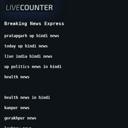
Breaking News Express
pratapgarh up hindi news
today up hindi news
live india hindi news
up politics news in hindi
health news
health news in hindi
kanpur news
gorakhpur news