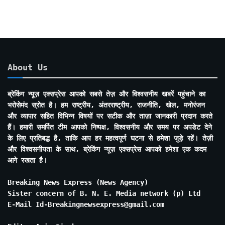
About Us
ब्रेकिंग न्यूज़ एक्सप्रेस आपको सबसे तेज़ और विश्वसनीय खबरें पहुंचाने का
भरोसेमंद स्रोत है। हम राष्ट्रीय, अंतरराष्ट्रीय, राजनीति, खेल, मनोरंजन
और व्यापार सहित विभिन्न विषयों पर सटीक और ताज़ा जानकारी प्रदान करते
हैं। हमारी समर्पित टीम आपको निष्पक्ष, विश्वसनीय और समय पर अपडेट देने
के लिए प्रतिबद्ध है, ताकि आप हर महत्वपूर्ण घटना से हमेशा जुड़े रहें। तेज़ी
और विश्वसनीयता के साथ, ब्रेकिंग न्यूज़ एक्सप्रेस आपको हमेशा एक कदम
आगे रखता है।
Breaking News Express (News Agency)
Sister concern of B. N. E. Media network (p) Ltd
E-Mail Id-Breakingnewsexpress@gmail.com