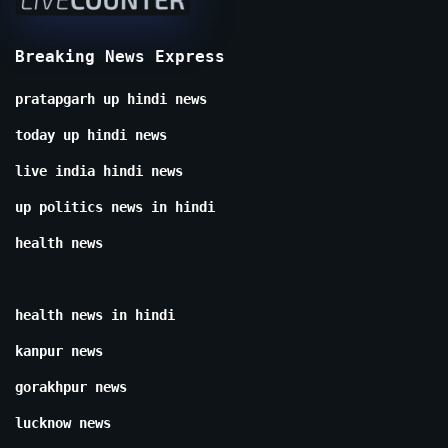
Breaking News Express
pratapgarh up hindi news
today up hindi news
live india hindi news
up politics news in hindi
health news
health news in hindi
kanpur news
gorakhpur news
lucknow news