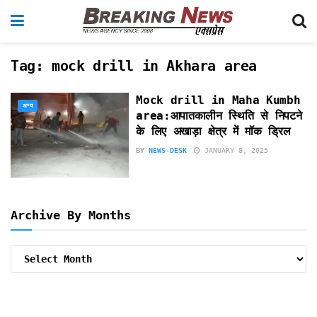
Tag:
mock drill in Akhara area
Mock drill in Maha Kumbh
अन्य
area:आपातकालीन स्थिति से निपटने
के लिए अखाड़ा क्षेत्र में मॉक ड्रिल
BY
NEWS-DESK
JANUARY 8, 2025
Archive By Months
Archive
By
Months