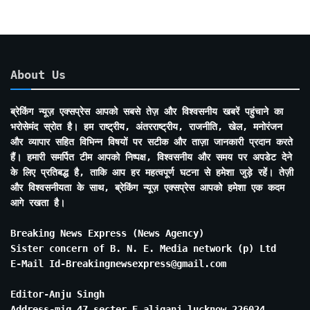
About Us
ब्रेकिंग न्यूज़ एक्सप्रेस आपको सबसे तेज़ और विश्वसनीय खबरें पहुंचाने का
भरोसेमंद स्रोत है। हम राष्ट्रीय, अंतरराष्ट्रीय, राजनीति, खेल, मनोरंजन
और व्यापार सहित विभिन्न विषयों पर सटीक और ताज़ा जानकारी प्रदान करते
हैं। हमारी समर्पित टीम आपको निष्पक्ष, विश्वसनीय और समय पर अपडेट देने
के लिए प्रतिबद्ध है, ताकि आप हर महत्वपूर्ण घटना से हमेशा जुड़े रहें। तेज़ी
और विश्वसनीयता के साथ, ब्रेकिंग न्यूज़ एक्सप्रेस आपको हमेशा एक कदम
आगे रखता है।
Breaking News Express (News Agency)
Sister concern of B. N. E. Media network (p) Ltd
E-Mail Id-Breakingnewsexpress@gmail.com
Editor-Anju Singh
Address-mig 47 secter E aliganj lucknow 226024