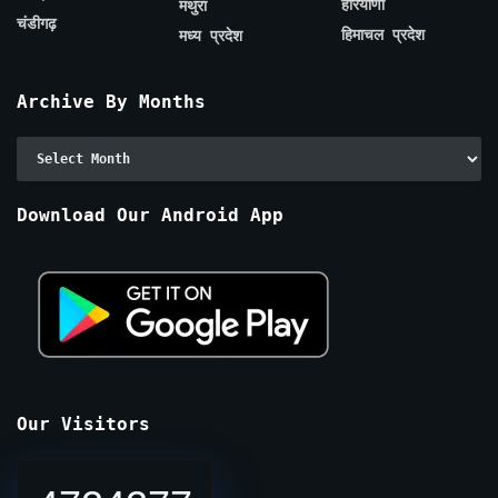
हरियाणा
मथुरा
चंडीगढ़
हिमाचल प्रदेश
मध्य प्रदेश
Archive By Months
Archive
By
Months
Download Our Android App
Our Visitors