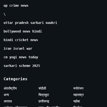
up crime news
\
uttar pradesh sarkari naukri
bollywood news hindi
hindi cricket news
iran israel war
cm yogi news today
sarkari scheme 2025
Categories
अंतर्राष्ट्रीय
चंदौली
मनोरंजन
अन्य
चित्रकूट
महाराष्ट्र
अपराध
छत्तीसगढ़
महोबा