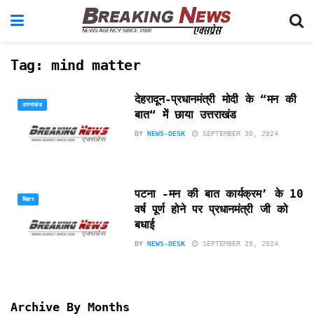
Tag:
mind matter
देहरादून-प्रधानमंत्री मोदी के “मन की
उत्तराखंड
बात“ में छाया उत्तराखंड
BY
NEWS-DESK
SEPTEMBER 30, 2024
पटना -मन की बात कार्यक्रम’ के 10
बिहार
वर्ष पूर्ण होने पर प्रधानमंत्री जी को
बधाई
BY
NEWS-DESK
SEPTEMBER 29, 2024
Archive By Months