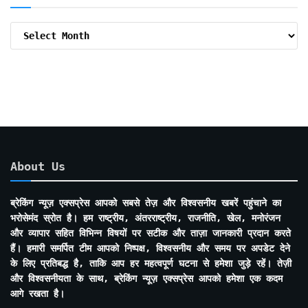
Archive
By
Months
About Us
ब्रेकिंग न्यूज़ एक्सप्रेस आपको सबसे तेज़ और विश्वसनीय खबरें पहुंचाने का
भरोसेमंद स्रोत है। हम राष्ट्रीय, अंतरराष्ट्रीय, राजनीति, खेल, मनोरंजन
और व्यापार सहित विभिन्न विषयों पर सटीक और ताज़ा जानकारी प्रदान करते
हैं। हमारी समर्पित टीम आपको निष्पक्ष, विश्वसनीय और समय पर अपडेट देने
के लिए प्रतिबद्ध है, ताकि आप हर महत्वपूर्ण घटना से हमेशा जुड़े रहें। तेज़ी
और विश्वसनीयता के साथ, ब्रेकिंग न्यूज़ एक्सप्रेस आपको हमेशा एक कदम
आगे रखता है।