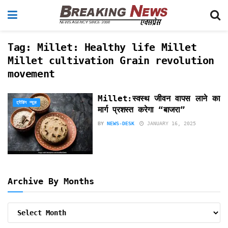
Tag:
Millet: Healthy life Millet
Millet cultivation Grain revolution
movement
Millet:स्वस्थ जीवन वापस लाने का
ट्रेंडिंग न्यूज़
मार्ग प्रशस्त करेगा “बाजरा”
BY
NEWS-DESK
JANUARY 16, 2025
Archive By Months
Archive
By