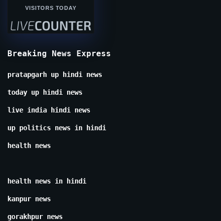
VISITORS TODAY
Breaking News Express
pratapgarh up hindi news
today up hindi news
live india hindi news
up politics news in hindi
health news
health news in hindi
kanpur news
gorakhpur news