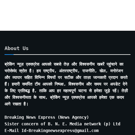
Months
About Us
ब्रेकिंग न्यूज़ एक्सप्रेस आपको सबसे तेज़ और विश्वसनीय खबरें पहुंचाने का
भरोसेमंद स्रोत है। हम राष्ट्रीय, अंतरराष्ट्रीय, राजनीति, खेल, मनोरंजन
और व्यापार सहित विभिन्न विषयों पर सटीक और ताज़ा जानकारी प्रदान करते
हैं। हमारी समर्पित टीम आपको निष्पक्ष, विश्वसनीय और समय पर अपडेट देने
के लिए प्रतिबद्ध है, ताकि आप हर महत्वपूर्ण घटना से हमेशा जुड़े रहें। तेज़ी
और विश्वसनीयता के साथ, ब्रेकिंग न्यूज़ एक्सप्रेस आपको हमेशा एक कदम
आगे रखता है।
Breaking News Express (News Agency)
Sister concern of B. N. E. Media network (p) Ltd
E-Mail Id-Breakingnewsexpress@gmail.com