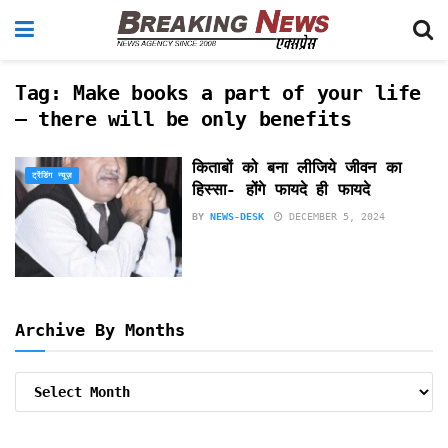
Tag:
Make books a part of your life
– there will be only benefits
किताबों को बना लीजिये जीवन का
ट्रेंडिंग न्यूज़
हिस्सा- होंगे फायदे ही फायदे
BY
NEWS-DESK
DECEMBER 5, 2024
Archive By Months
Archive
By
Months