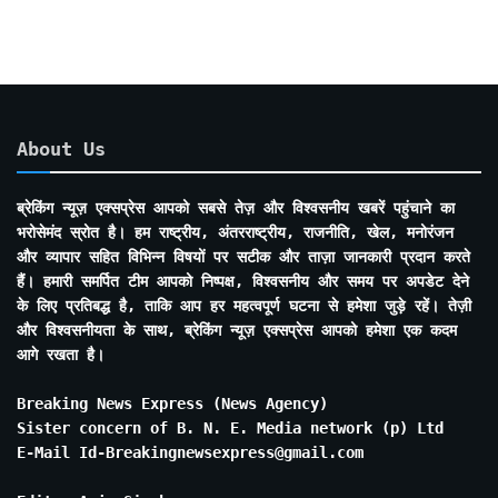
About Us
ब्रेकिंग न्यूज़ एक्सप्रेस आपको सबसे तेज़ और विश्वसनीय खबरें पहुंचाने का
भरोसेमंद स्रोत है। हम राष्ट्रीय, अंतरराष्ट्रीय, राजनीति, खेल, मनोरंजन
और व्यापार सहित विभिन्न विषयों पर सटीक और ताज़ा जानकारी प्रदान करते
हैं। हमारी समर्पित टीम आपको निष्पक्ष, विश्वसनीय और समय पर अपडेट देने
के लिए प्रतिबद्ध है, ताकि आप हर महत्वपूर्ण घटना से हमेशा जुड़े रहें। तेज़ी
और विश्वसनीयता के साथ, ब्रेकिंग न्यूज़ एक्सप्रेस आपको हमेशा एक कदम
आगे रखता है।
Breaking News Express (News Agency)
Sister concern of B. N. E. Media network (p) Ltd
E-Mail Id-Breakingnewsexpress@gmail.com