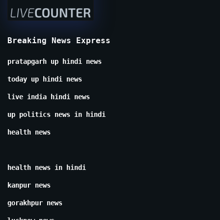
Breaking News Express
pratapgarh up hindi news
today up hindi news
live india hindi news
up politics news in hindi
health news
health news in hindi
kanpur news
gorakhpur news