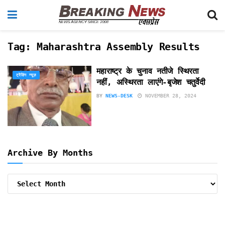
Tag:
Maharashtra Assembly Results
महाराष्ट्र के चुनाव नतीजे स्थिरता
ट्रेंडिंग न्यूज़
नहीं, अस्थिरता लाएंगे-बृजेश चतुर्वेदी
BY
NEWS-DESK
NOVEMBER 28, 2024
Archive By Months
Archive
By
Months