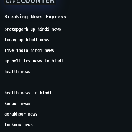
Breaking News Express
pratapgarh up hindi news
today up hindi news
live india hindi news
up politics news in hindi
health news
health news in hindi
kanpur news
gorakhpur news
lucknow news