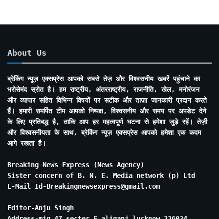
About Us
ब्रेकिंग न्यूज़ एक्सप्रेस आपको सबसे तेज़ और विश्वसनीय खबरें पहुंचाने का
भरोसेमंद स्रोत है। हम राष्ट्रीय, अंतरराष्ट्रीय, राजनीति, खेल, मनोरंजन
और व्यापार सहित विभिन्न विषयों पर सटीक और ताज़ा जानकारी प्रदान करते
हैं। हमारी समर्पित टीम आपको निष्पक्ष, विश्वसनीय और समय पर अपडेट देने
के लिए प्रतिबद्ध है, ताकि आप हर महत्वपूर्ण घटना से हमेशा जुड़े रहें। तेज़ी
और विश्वसनीयता के साथ, ब्रेकिंग न्यूज़ एक्सप्रेस आपको हमेशा एक कदम
आगे रखता है।
Breaking News Express (News Agency)
Sister concern of B. N. E. Media network (p) Ltd
E-Mail Id-Breakingnewsexpress@gmail.com
Editor-Anju Singh
Address-mig 47 secter E aliganj lucknow 226024