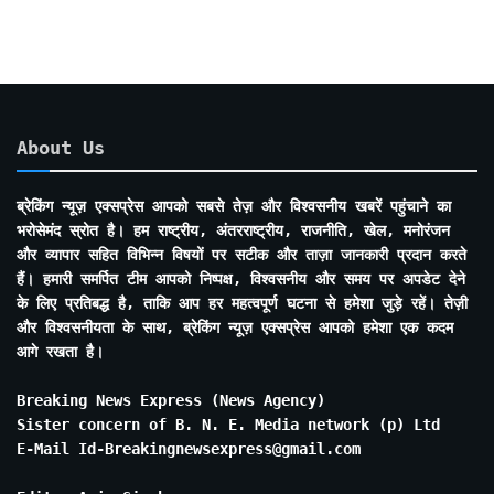
About Us
ब्रेकिंग न्यूज़ एक्सप्रेस आपको सबसे तेज़ और विश्वसनीय खबरें पहुंचाने का
भरोसेमंद स्रोत है। हम राष्ट्रीय, अंतरराष्ट्रीय, राजनीति, खेल, मनोरंजन
और व्यापार सहित विभिन्न विषयों पर सटीक और ताज़ा जानकारी प्रदान करते
हैं। हमारी समर्पित टीम आपको निष्पक्ष, विश्वसनीय और समय पर अपडेट देने
के लिए प्रतिबद्ध है, ताकि आप हर महत्वपूर्ण घटना से हमेशा जुड़े रहें। तेज़ी
और विश्वसनीयता के साथ, ब्रेकिंग न्यूज़ एक्सप्रेस आपको हमेशा एक कदम
आगे रखता है।
Breaking News Express (News Agency)
Sister concern of B. N. E. Media network (p) Ltd
E-Mail Id-Breakingnewsexpress@gmail.com