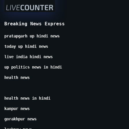
Breaking News Express
pratapgarh up hindi news
today up hindi news
live india hindi news
up politics news in hindi
health news
health news in hindi
kanpur news
gorakhpur news