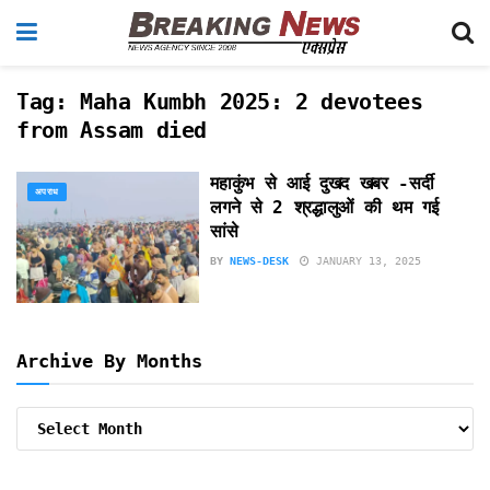
Tag:
Maha Kumbh 2025: 2 devotees
from Assam died
महाकुंभ से आई दुखद खबर -सर्दी
अपराध
लगने से 2 श्रद्धालुओं की थम गई
सांसे
BY
NEWS-DESK
JANUARY 13, 2025
Archive By Months
Archive
By
Months