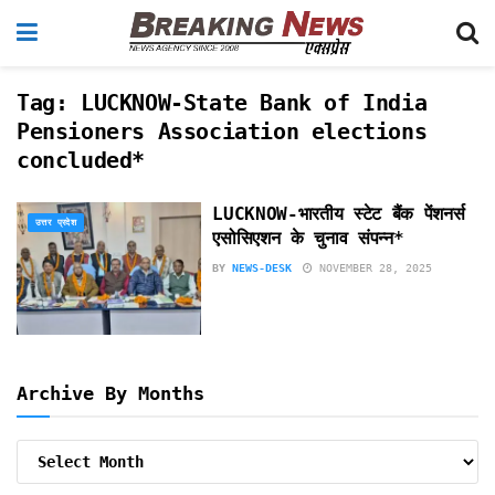
Tag:
LUCKNOW-State Bank of India
Pensioners Association elections
concluded*
LUCKNOW-भारतीय स्टेट बैंक पेंशनर्स
उत्तर प्रदेश
एसोसिएशन के चुनाव संपन्न*
BY
NEWS-DESK
NOVEMBER 28, 2025
Archive By Months
Archive
By