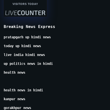
VISITORS TODAY
Breaking News Express
pratapgarh up hindi news
today up hindi news
live india hindi news
up politics news in hindi
health news
health news in hindi
kanpur news
gorakhpur news