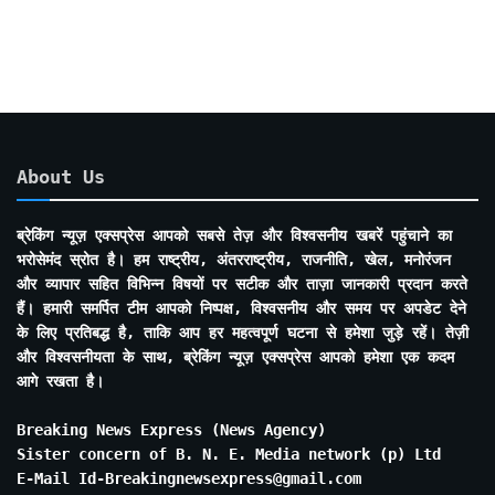
Months
About Us
ब्रेकिंग न्यूज़ एक्सप्रेस आपको सबसे तेज़ और विश्वसनीय खबरें पहुंचाने का
भरोसेमंद स्रोत है। हम राष्ट्रीय, अंतरराष्ट्रीय, राजनीति, खेल, मनोरंजन
और व्यापार सहित विभिन्न विषयों पर सटीक और ताज़ा जानकारी प्रदान करते
हैं। हमारी समर्पित टीम आपको निष्पक्ष, विश्वसनीय और समय पर अपडेट देने
के लिए प्रतिबद्ध है, ताकि आप हर महत्वपूर्ण घटना से हमेशा जुड़े रहें। तेज़ी
और विश्वसनीयता के साथ, ब्रेकिंग न्यूज़ एक्सप्रेस आपको हमेशा एक कदम
आगे रखता है।
Breaking News Express (News Agency)
Sister concern of B. N. E. Media network (p) Ltd
E-Mail Id-Breakingnewsexpress@gmail.com