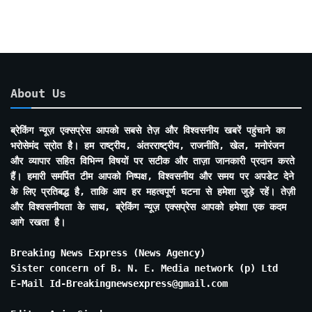
About Us
ब्रेकिंग न्यूज़ एक्सप्रेस आपको सबसे तेज़ और विश्वसनीय खबरें पहुंचाने का
भरोसेमंद स्रोत है। हम राष्ट्रीय, अंतरराष्ट्रीय, राजनीति, खेल, मनोरंजन
और व्यापार सहित विभिन्न विषयों पर सटीक और ताज़ा जानकारी प्रदान करते
हैं। हमारी समर्पित टीम आपको निष्पक्ष, विश्वसनीय और समय पर अपडेट देने
के लिए प्रतिबद्ध है, ताकि आप हर महत्वपूर्ण घटना से हमेशा जुड़े रहें। तेज़ी
और विश्वसनीयता के साथ, ब्रेकिंग न्यूज़ एक्सप्रेस आपको हमेशा एक कदम
आगे रखता है।
Breaking News Express (News Agency)
Sister concern of B. N. E. Media network (p) Ltd
E-Mail Id-Breakingnewsexpress@gmail.com