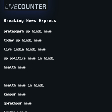
Breaking News Express
pratapgarh up hindi news
today up hindi news
live india hindi news
up politics news in hindi
health news
health news in hindi
kanpur news
gorakhpur news