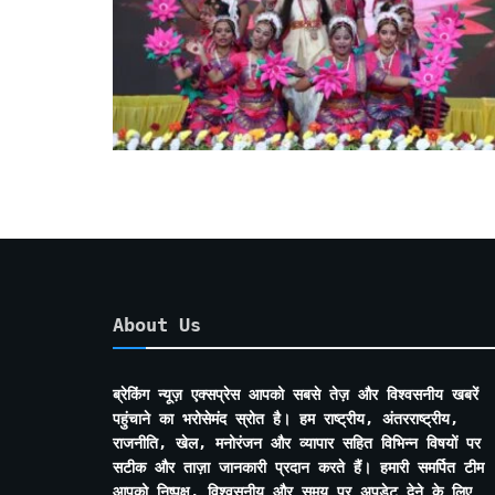
About Us
ब्रेकिंग न्यूज़ एक्सप्रेस आपको सबसे तेज़ और विश्वसनीय खबरें
पहुंचाने का भरोसेमंद स्रोत है। हम राष्ट्रीय, अंतरराष्ट्रीय,
राजनीति, खेल, मनोरंजन और व्यापार सहित विभिन्न विषयों पर
सटीक और ताज़ा जानकारी प्रदान करते हैं। हमारी समर्पित टीम
आपको निष्पक्ष, विश्वसनीय और समय पर अपडेट देने के लिए