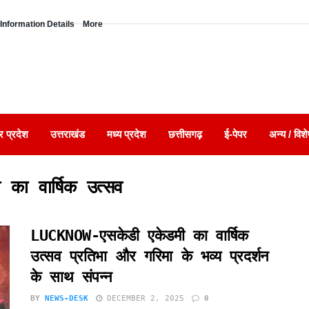
Information Details
More
र प्रदेश
उत्तराखंड
मध्य प्रदेश
छत्तीसगढ़
ई-पेपर
अन्य / विशे
का वार्षिक उत्सव
LUCKNOW-एसकेडी एकेडमी का वार्षिक
उत्सव प्रतिभा और गरिमा के भव्य प्रदर्शन
के साथ संपन्न
BY
NEWS-DESK
DECEMBER 2, 2025
0