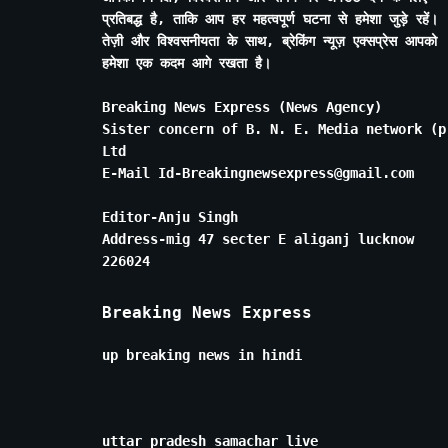
प्रतिबद्ध है, ताकि आप हर महत्वपूर्ण घटना से हमेशा जुड़े रहें।
तेज़ी और विश्वसनीयता के साथ, ब्रेकिंग न्यूज़ एक्सप्रेस आपको
हमेशा एक कदम आगे रखता है।
Breaking News Express (News Agency)
Sister concern of B. N. E. Media network (p
Ltd
E-Mail Id-Breakingnewsexpress@gmail.com
Editor-Anju Singh
Address-mig 47 secter E aliganj lucknow
226024
Breaking News Express
up breaking news in hindi
uttar pradesh samachar live