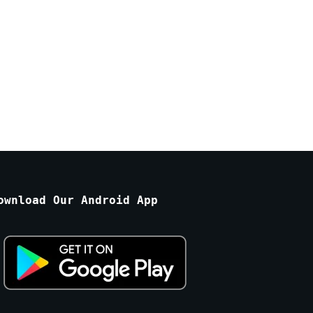
ownload Our Android App