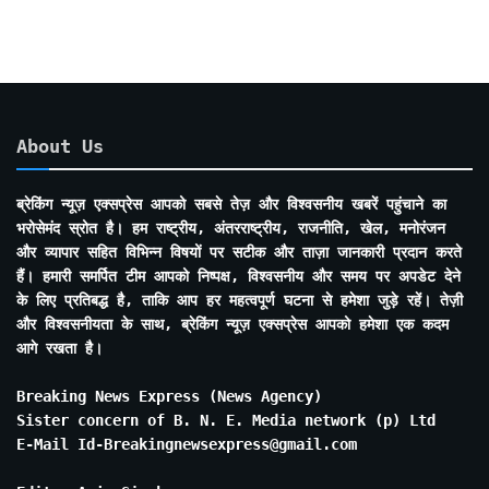
About Us
ब्रेकिंग न्यूज़ एक्सप्रेस आपको सबसे तेज़ और विश्वसनीय खबरें पहुंचाने का
भरोसेमंद स्रोत है। हम राष्ट्रीय, अंतरराष्ट्रीय, राजनीति, खेल, मनोरंजन
और व्यापार सहित विभिन्न विषयों पर सटीक और ताज़ा जानकारी प्रदान करते
हैं। हमारी समर्पित टीम आपको निष्पक्ष, विश्वसनीय और समय पर अपडेट देने
के लिए प्रतिबद्ध है, ताकि आप हर महत्वपूर्ण घटना से हमेशा जुड़े रहें। तेज़ी
और विश्वसनीयता के साथ, ब्रेकिंग न्यूज़ एक्सप्रेस आपको हमेशा एक कदम
आगे रखता है।
Breaking News Express (News Agency)
Sister concern of B. N. E. Media network (p) Ltd
E-Mail Id-Breakingnewsexpress@gmail.com