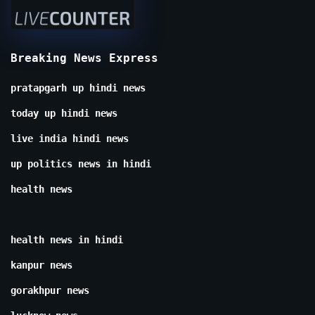
Breaking News Express
pratapgarh up hindi news
today up hindi news
live india hindi news
up politics news in hindi
health news
health news in hindi
kanpur news
gorakhpur news