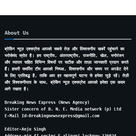
About Us
ब्रेकिंग न्यूज़ एक्सप्रेस आपको सबसे तेज़ और विश्वसनीय खबरें पहुंचाने का
भरोसेमंद स्रोत है। हम राष्ट्रीय, अंतरराष्ट्रीय, राजनीति, खेल, मनोरंजन
और व्यापार सहित विभिन्न विषयों पर सटीक और ताज़ा जानकारी प्रदान करते
हैं। हमारी समर्पित टीम आपको निष्पक्ष, विश्वसनीय और समय पर अपडेट देने
के लिए प्रतिबद्ध है, ताकि आप हर महत्वपूर्ण घटना से हमेशा जुड़े रहें। तेज़ी
और विश्वसनीयता के साथ, ब्रेकिंग न्यूज़ एक्सप्रेस आपको हमेशा एक कदम
आगे रखता है।
Breaking News Express (News Agency)
Sister concern of B. N. E. Media network (p) Ltd
E-Mail Id-Breakingnewsexpress@gmail.com
Editor-Anju Singh
Address-mig 47 secter E aliganj lucknow 226024