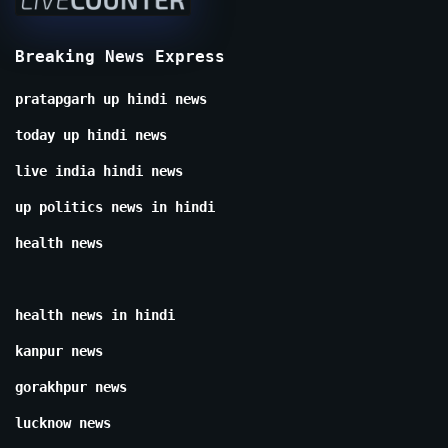
Breaking News Express
pratapgarh up hindi news
today up hindi news
live india hindi news
up politics news in hindi
health news
health news in hindi
kanpur news
gorakhpur news
lucknow news