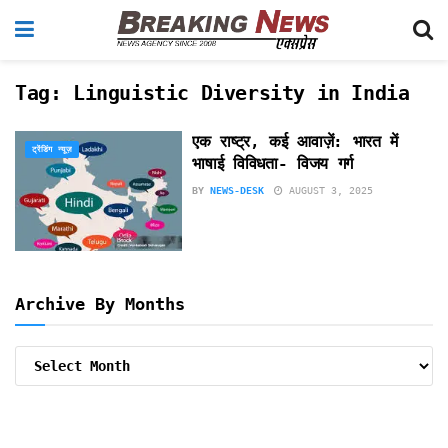
Tag:
Linguistic Diversity in India
एक राष्ट्र, कई आवाज़ें: भारत में
ट्रेंडिंग न्यूज़
भाषाई विविधता- विजय गर्ग
BY
NEWS-DESK
AUGUST 3, 2025
Archive By Months
Archive
By
Months