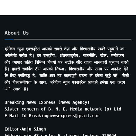
About Us
ब्रेकिंग न्यूज़ एक्सप्रेस आपको सबसे तेज़ और विश्वसनीय खबरें पहुंचाने का
भरोसेमंद स्रोत है। हम राष्ट्रीय, अंतरराष्ट्रीय, राजनीति, खेल, मनोरंजन
और व्यापार सहित विभिन्न विषयों पर सटीक और ताज़ा जानकारी प्रदान करते
हैं। हमारी समर्पित टीम आपको निष्पक्ष, विश्वसनीय और समय पर अपडेट देने
के लिए प्रतिबद्ध है, ताकि आप हर महत्वपूर्ण घटना से हमेशा जुड़े रहें। तेज़ी
और विश्वसनीयता के साथ, ब्रेकिंग न्यूज़ एक्सप्रेस आपको हमेशा एक कदम
आगे रखता है।
Breaking News Express (News Agency)
Sister concern of B. N. E. Media network (p) Ltd
E-Mail Id-Breakingnewsexpress@gmail.com
Editor-Anju Singh
Address-mig 47 secter E aliganj lucknow 226024