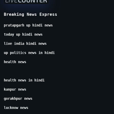
Breaking News Express
pratapgarh up hindi news
today up hindi news
live india hindi news
up politics news in hindi
health news
health news in hindi
kanpur news
gorakhpur news
lucknow news