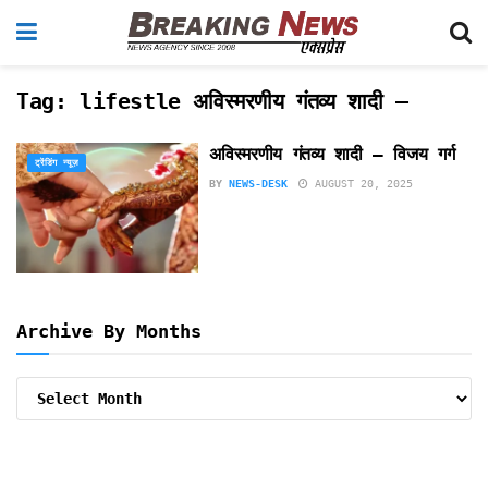
Tag:
lifestle अविस्मरणीय गंतव्य शादी –
अविस्मरणीय गंतव्य शादी – विजय गर्ग
ट्रेंडिंग न्यूज़
BY
NEWS-DESK
AUGUST 20, 2025
Archive By Months
Archive
By
Months