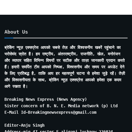
About Us
ब्रेकिंग न्यूज़ एक्सप्रेस आपको सबसे तेज़ और विश्वसनीय खबरें पहुंचाने का
भरोसेमंद स्रोत है। हम राष्ट्रीय, अंतरराष्ट्रीय, राजनीति, खेल, मनोरंजन
और व्यापार सहित विभिन्न विषयों पर सटीक और ताज़ा जानकारी प्रदान करते
हैं। हमारी समर्पित टीम आपको निष्पक्ष, विश्वसनीय और समय पर अपडेट देने
के लिए प्रतिबद्ध है, ताकि आप हर महत्वपूर्ण घटना से हमेशा जुड़े रहें। तेज़ी
और विश्वसनीयता के साथ, ब्रेकिंग न्यूज़ एक्सप्रेस आपको हमेशा एक कदम
आगे रखता है।
Breaking News Express (News Agency)
Sister concern of B. N. E. Media network (p) Ltd
E-Mail Id-Breakingnewsexpress@gmail.com
Editor-Anju Singh
Address-mig 47 secter E aliganj lucknow 226024