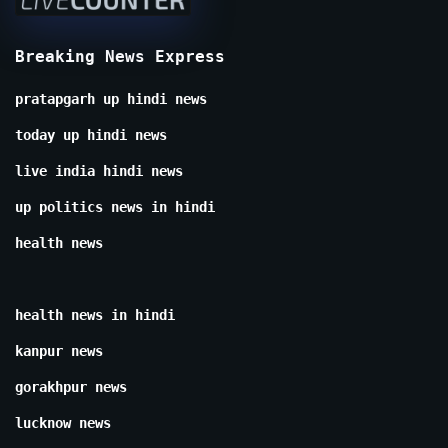
Breaking News Express
pratapgarh up hindi news
today up hindi news
live india hindi news
up politics news in hindi
health news
health news in hindi
kanpur news
gorakhpur news
lucknow news