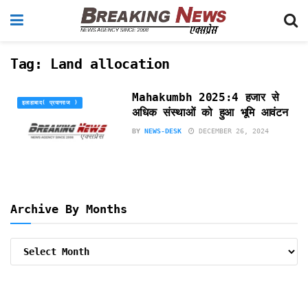
Tag:
Land allocation
Mahakumbh 2025:4 हजार से
इलाहाबाद( प्रयागराज )
अधिक संस्थाओं को हुआ भूमि आवंटन
BY
NEWS-DESK
DECEMBER 26, 2024
Archive By Months
Archive
By
Months