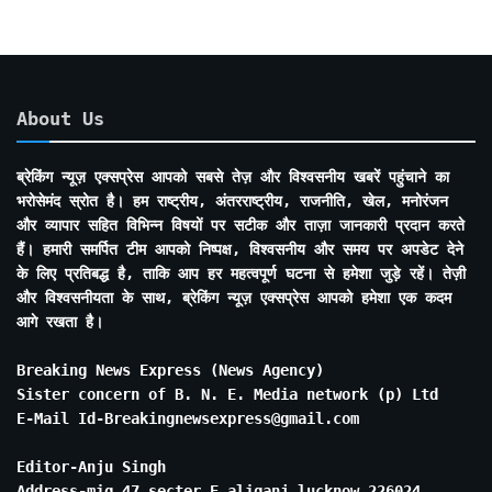
About Us
ब्रेकिंग न्यूज़ एक्सप्रेस आपको सबसे तेज़ और विश्वसनीय खबरें पहुंचाने का
भरोसेमंद स्रोत है। हम राष्ट्रीय, अंतरराष्ट्रीय, राजनीति, खेल, मनोरंजन
और व्यापार सहित विभिन्न विषयों पर सटीक और ताज़ा जानकारी प्रदान करते
हैं। हमारी समर्पित टीम आपको निष्पक्ष, विश्वसनीय और समय पर अपडेट देने
के लिए प्रतिबद्ध है, ताकि आप हर महत्वपूर्ण घटना से हमेशा जुड़े रहें। तेज़ी
और विश्वसनीयता के साथ, ब्रेकिंग न्यूज़ एक्सप्रेस आपको हमेशा एक कदम
आगे रखता है।
Breaking News Express (News Agency)
Sister concern of B. N. E. Media network (p) Ltd
E-Mail Id-Breakingnewsexpress@gmail.com
Editor-Anju Singh
Address-mig 47 secter E aliganj lucknow 226024