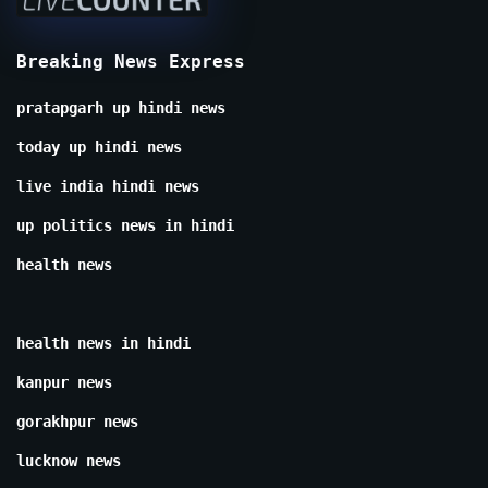
Breaking News Express
pratapgarh up hindi news
today up hindi news
live india hindi news
up politics news in hindi
health news
health news in hindi
kanpur news
gorakhpur news
lucknow news