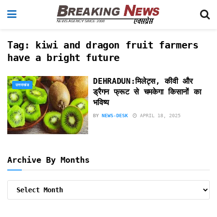
Tag:
kiwi and dragon fruit farmers
have a bright future
DEHRADUN:मिलेट्स, कीवी और
उत्तराखंड
ड्रैगन फ्रूट से चमकेगा किसानों का
भविष्य
BY
NEWS-DESK
APRIL 18, 2025
Archive By Months
Archive
By
Months