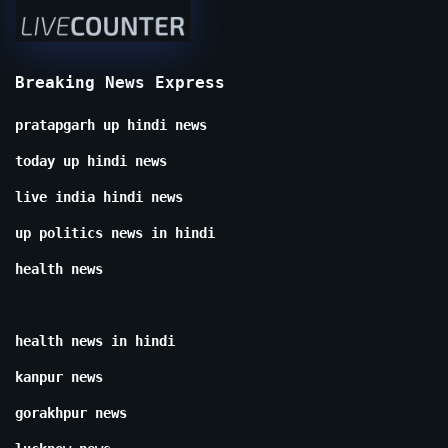
Breaking News Express
pratapgarh up hindi news
today up hindi news
live india hindi news
up politics news in hindi
health news
health news in hindi
kanpur news
gorakhpur news