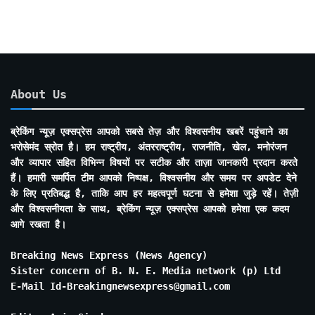
About Us
ब्रेकिंग न्यूज़ एक्सप्रेस आपको सबसे तेज़ और विश्वसनीय खबरें पहुंचाने का
भरोसेमंद स्रोत है। हम राष्ट्रीय, अंतरराष्ट्रीय, राजनीति, खेल, मनोरंजन
और व्यापार सहित विभिन्न विषयों पर सटीक और ताज़ा जानकारी प्रदान करते
हैं। हमारी समर्पित टीम आपको निष्पक्ष, विश्वसनीय और समय पर अपडेट देने
के लिए प्रतिबद्ध है, ताकि आप हर महत्वपूर्ण घटना से हमेशा जुड़े रहें। तेज़ी
और विश्वसनीयता के साथ, ब्रेकिंग न्यूज़ एक्सप्रेस आपको हमेशा एक कदम
आगे रखता है।
Breaking News Express (News Agency)
Sister concern of B. N. E. Media network (p) Ltd
E-Mail Id-Breakingnewsexpress@gmail.com