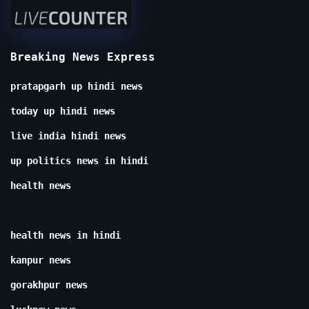
Breaking News Express
pratapgarh up hindi news
today up hindi news
live india hindi news
up politics news in hindi
health news
health news in hindi
kanpur news
gorakhpur news