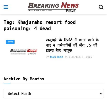
Tag:
Khajuraho resort food
poisoning: 4 dead
खजुराहो के रिसोर्ट में खाना खाने के
अपराध
बाद 4 कर्मचारियों की मौत ,5 की
हालत बेहद नाजुक
BY
NEWS-DESK
DECEMBER 9, 2025
Archive By Months
Archive
By
Months