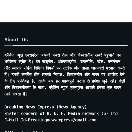
About Us
ब्रेकिंग न्यूज़ एक्सप्रेस आपको सबसे तेज़ और विश्वसनीय खबरें पहुंचाने का
भरोसेमंद स्रोत है। हम राष्ट्रीय, अंतरराष्ट्रीय, राजनीति, खेल, मनोरंजन
और व्यापार सहित विभिन्न विषयों पर सटीक और ताज़ा जानकारी प्रदान करते
हैं। हमारी समर्पित टीम आपको निष्पक्ष, विश्वसनीय और समय पर अपडेट देने
के लिए प्रतिबद्ध है, ताकि आप हर महत्वपूर्ण घटना से हमेशा जुड़े रहें। तेज़ी
और विश्वसनीयता के साथ, ब्रेकिंग न्यूज़ एक्सप्रेस आपको हमेशा एक कदम
आगे रखता है।
Breaking News Express (News Agency)
Sister concern of B. N. E. Media network (p) Ltd
E-Mail Id-Breakingnewsexpress@gmail.com