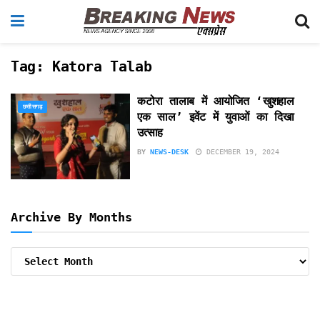
Tag:
Katora Talab
कटोरा तालाब में आयोजित ‘खुशहाल
छत्तीसगढ़
एक साल’ इवेंट में युवाओं का दिखा
उत्साह
BY
NEWS-DESK
DECEMBER 19, 2024
Archive By Months
Archive
By
Months