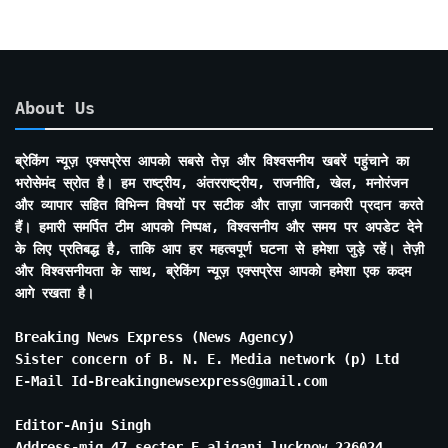
About Us
ब्रेकिंग न्यूज़ एक्सप्रेस आपको सबसे तेज़ और विश्वसनीय खबरें पहुंचाने का
भरोसेमंद स्रोत है। हम राष्ट्रीय, अंतरराष्ट्रीय, राजनीति, खेल, मनोरंजन
और व्यापार सहित विभिन्न विषयों पर सटीक और ताज़ा जानकारी प्रदान करते
हैं। हमारी समर्पित टीम आपको निष्पक्ष, विश्वसनीय और समय पर अपडेट देने
के लिए प्रतिबद्ध है, ताकि आप हर महत्वपूर्ण घटना से हमेशा जुड़े रहें। तेज़ी
और विश्वसनीयता के साथ, ब्रेकिंग न्यूज़ एक्सप्रेस आपको हमेशा एक कदम
आगे रखता है।
Breaking News Express (News Agency)
Sister concern of B. N. E. Media network (p) Ltd
E-Mail Id-Breakingnewsexpress@gmail.com
Editor-Anju Singh
Address-mig 47 secter E aliganj lucknow 226024