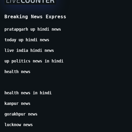
Breaking News Express
pratapgarh up hindi news
today up hindi news
live india hindi news
up politics news in hindi
health news
health news in hindi
kanpur news
gorakhpur news
lucknow news